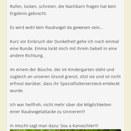
Rufen, locken, schreien, die Nachbarn fragen hat kein
Ergebnis gebracht.
Es wird wohl kein Raubvogel da gewesen sein…
Kurz vor Einbruch der Dunkelheit gehe ich noch einmal
eine Runde. Emma lockt mich mit ihrem Gebell in eine
andere Richtung.
Im einem der Büsche, der im Kindergarten steht und
zugleich an unseren Grund grenzt, sitzt sie und ist nicht
erfreut darüber, dass ihr Spezialfutterversteck entdeckt
wurde.
Ich war heilfroh, nicht mehr über die Möglichkeiten
einer Raubvogelattacke zu sinnieren!!!
In Imscht sagt man dazu: Sou a Kanoschter!!!