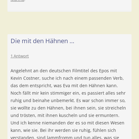
Die mit den Hähnen …
1 Antwort
Angelehnt an den deutschen Filmtitel des Epos mit
Kevin Costner, suche ich nach einem passenden Verb,
das dem entspricht, was Eva mit den Hähnen kann.
Noch fällt mir kein stimmiger ein, es passiert alles sehr
ruhig und beinahe unbemerkt. Es war schon immer so,
sie wollte zu den Hähnen, bei ihnen sein, sie streicheln
und trösten, mit ihnen kuscheln und sie ermuntern.
Und ich kenne niemanden der es so mit diesen Wesen
kann, wie sie. Bei ihr werden sie ruhig, fühlen sich
verstanden, sind lammfromm und tun alles, was sie