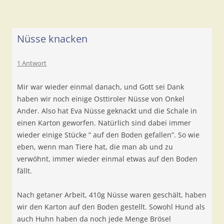
Nüsse knacken
1 Antwort
Mir war wieder einmal danach, und Gott sei Dank
haben wir noch einige Osttiroler Nüsse von Onkel
Ander. Also hat Eva Nüsse geknackt und die Schale in
einen Karton geworfen. Natürlich sind dabei immer
wieder einige Stücke ” auf den Boden gefallen”. So wie
eben, wenn man Tiere hat, die man ab und zu
verwöhnt, immer wieder einmal etwas auf den Boden
fällt.
Nach getaner Arbeit, 410g Nüsse waren geschält, haben
wir den Karton auf den Boden gestellt. Sowohl Hund als
auch Huhn haben da noch jede Menge Brösel