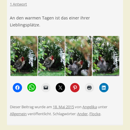
1 Antwort
An den warmen Tagen ist das einer ihrer
Lieblingsplätze.
Dieser Beitrag wurde am
18. Mai 2015
von
Angelika
unter
Allgemein
veröffentlicht. Schlagwörter:
Ander
,
Flocke
.