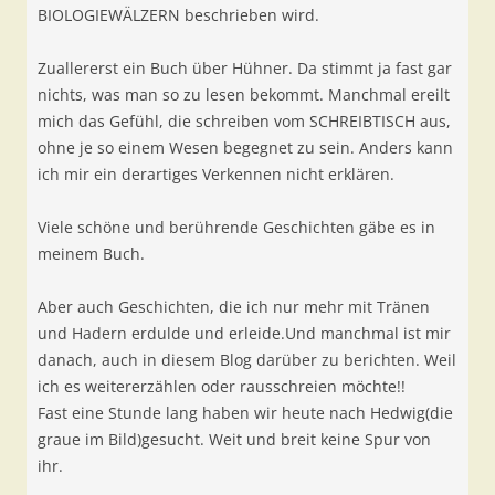
BIOLOGIEWÄLZERN beschrieben wird.
Zuallererst ein Buch über Hühner. Da stimmt ja fast gar
nichts, was man so zu lesen bekommt. Manchmal ereilt
mich das Gefühl, die schreiben vom SCHREIBTISCH aus,
ohne je so einem Wesen begegnet zu sein. Anders kann
ich mir ein derartiges Verkennen nicht erklären.
Viele schöne und berührende Geschichten gäbe es in
meinem Buch.
Aber auch Geschichten, die ich nur mehr mit Tränen
und Hadern erdulde und erleide.Und manchmal ist mir
danach, auch in diesem Blog darüber zu berichten. Weil
ich es weitererzählen oder rausschreien möchte!!
Fast eine Stunde lang haben wir heute nach Hedwig(die
graue im Bild)gesucht. Weit und breit keine Spur von
ihr.