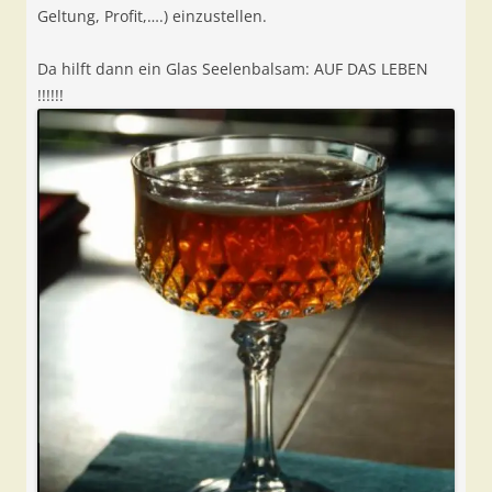
Geltung, Profit,….) einzustellen.
Da hilft dann ein Glas Seelenbalsam: AUF DAS LEBEN
!!!!!!