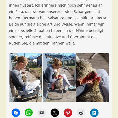
ihnen flüstert. Ich erinnere mich noch sehr genau an
ein Foto, das wir von unserer ersten Schar gemacht
haben. Hermann hält Salvatore und Eva hält ihre Berta.
Beide auf die gleiche Art und Weise. Wann immer wir
eine spezielle Situation haben, in der Hähne beteiligt
sind, ergreift sie die Initiative und übernimmt das
Ruder. Sie, die mit den Hähnen weilt.