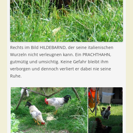
Rechts im Bild HILDEBARND, der seine italienischen
Wurzeln nicht verleugnen kann. Ein PRACHTHAHN,
gutmütig und umsichtig. Keine Gefahr bleibt ihm
verborgen und dennoch verliert er dabei nie seine
Ruhe.