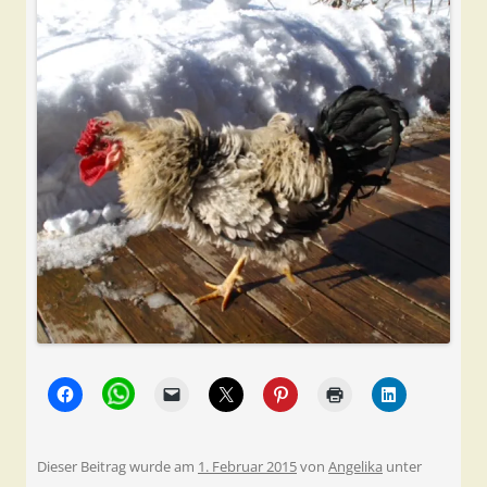
Dieser Beitrag wurde am
1. Februar 2015
von
Angelika
unter