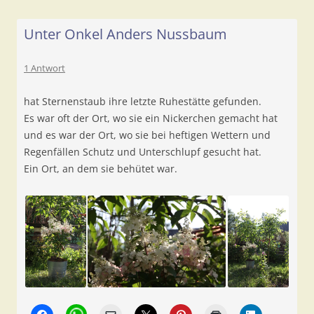
Unter Onkel Anders Nussbaum
1 Antwort
hat Sternenstaub ihre letzte Ruhestätte gefunden.
Es war oft der Ort, wo sie ein Nickerchen gemacht hat
und es war der Ort, wo sie bei heftigen Wettern und
Regenfällen Schutz und Unterschlupf gesucht hat.
Ein Ort, an dem sie behütet war.