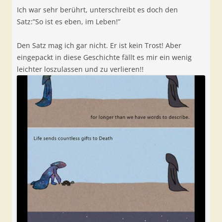
Ich war sehr berührt, unterschreibt es doch den
Satz:”So ist es eben, im Leben!”
Den Satz mag ich gar nicht. Er ist kein Trost! Aber
eingepackt in diese Geschichte fällt es mir ein wenig
leichter loszulassen und zu verlieren!!