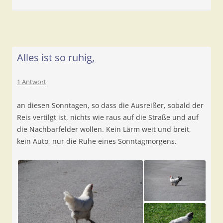
Alles ist so ruhig,
1 Antwort
an diesen Sonntagen, so dass die Ausreißer, sobald der
Reis vertilgt ist, nichts wie raus auf die Straße und auf
die Nachbarfelder wollen. Kein Lärm weit und breit,
kein Auto, nur die Ruhe eines Sonntagmorgens.