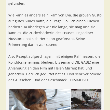
gefunden.
Wie kann es anders sein, kam von Eva, die großen Gusto
auf gutes Süßes hatte, die Frage: Soll ich einen Kuchen
backen? Da überlegen wir nie lange, sie mag und sie
kann es, die Zuckerbäckerin des Hauses. Engadiner
Nusstorte hat sich Hermann gewünscht. Seine
Erinnerung daran war rasend!
Also Rezept aufgeschlagen, mit einigen Raffinessen, die
Konditorgeheimnis bleiben, bis jemand DIE GABE( eine
Anlehnung an den Film mit Helen Mirren) hat, und
gebacken. Herrlich geduftet hat es. Und sehr verlockend
das Aussehen. Und der Geschmack….HIMMLISCH…