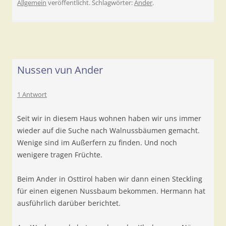
Allgemein
veröffentlicht. Schlagwörter:
Ander
.
Nussen vun Ander
1 Antwort
Seit wir in diesem Haus wohnen haben wir uns immer
wieder auf die Suche nach Walnussbäumen gemacht.
Wenige sind im Außerfern zu finden. Und noch
wenigere tragen Früchte.
Beim Ander in Osttirol haben wir dann einen Steckling
für einen eigenen Nussbaum bekommen. Hermann hat
ausführlich darüber berichtet.