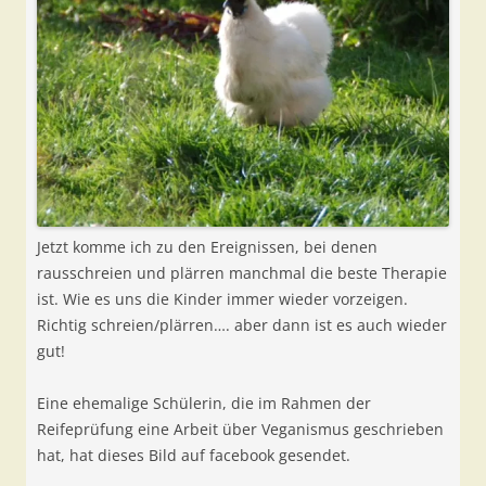
Jetzt komme ich zu den Ereignissen, bei denen
rausschreien und plärren manchmal die beste Therapie
ist. Wie es uns die Kinder immer wieder vorzeigen.
Richtig schreien/plärren…. aber dann ist es auch wieder
gut!
Eine ehemalige Schülerin, die im Rahmen der
Reifeprüfung eine Arbeit über Veganismus geschrieben
hat, hat dieses Bild auf facebook gesendet.