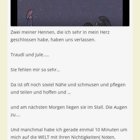
Zwei meiner Hennen, die ich sehr in mein Herz
geschlossen habe, haben uns verlassen.
Traudl und Jule…..
Sie fehlen mir so sehr…
Da ist oft noch soviel Nähe und schmusen und pflegen
und teilen und hoffen und …
und am nächsten Morgen liegen sie im Stall. Die Augen
zu….
Und manchmal habe ich gerade einmal 10 Minuten um
mich auf die WELT mit ihren Nichtigkeiten( Noten,