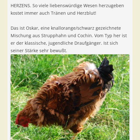
HERZENS. So viele liebenswürdige Wesen herzugeben
kostet immer auch Tränen und Herzblut!
Das ist Oskar, eine knallorange/schwarz gezeichnete
Mischung aus Strupphahn und Cochin. Vom Typ her ist
er der klassische, jugendliche Draufgänger. Ist sich
seiner Stärke sehr bewußt.