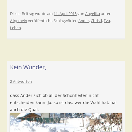
Dieser Beitrag wurde am
11. April 2015
von
Angelika
unter
Allgemein
veröffentlicht. Schlagwörter:
Ander
,
Christl
,
Eva
,
Leben
.
Kein Wunder,
2 Antworten
dass Ander sich ob all der Schönheiten nicht
entscheiden kann. Ja, so ist das, wer die Wahl hat, hat
auch die Qual.