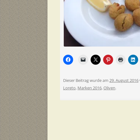
Dieser Beitrag wurde am
29. August 2016
Loreto
,
Marken 2016
,
Oliven
.