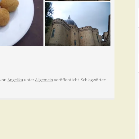
von
Angelika
unter
Allgemein
veröffentlicht. Schlagwörter: