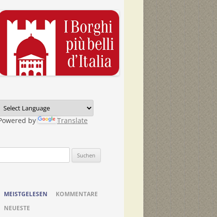
Powered by
Translate
Suchen
nach:
MEISTGELESEN
KOMMENTARE
NEUESTE