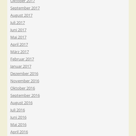
Oktober 2017
September 2017
August 2017
Juli 2017
Juni 2017
Mai 2017
April 2017
März 2017
Februar 2017
Januar 2017
Dezember 2016
November 2016
Oktober 2016
September 2016
August 2016
Juli 2016
Juni 2016
Mai 2016
April 2016