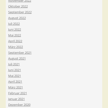
November 2022
Oktober 2022
September 2022
August 2022
Juli 2022
Juni 2022
Mai 2022
April 2022
März 2022
September 2021
August 2021
Juli 2021
Juni 2021
Mai 2021
April 2021
März 2021
Februar 2021
Januar 2021
Dezember 2020