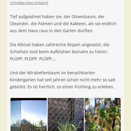
Schreibe eine Antwort
Tief aufgeatmet haben sie, der Olivenbaum, der
Oleander, die Palmen und die Kakteen, als sie endlich
aus dem Haus raus in den Garten durften.
Die Ribisel haben zahlreiche Rispen angesetzt, die
Schlehen sind beim Aufblühen beinahe zu hören:
PLOPP, PLOPP, PLOPP,…
Und der Mirabellenbaum im benachbarten
Kindergarten hat seit Jahren schon nicht mehr so satt
geblüht. Es ist herrlich, so einen Frühling zu erleben.