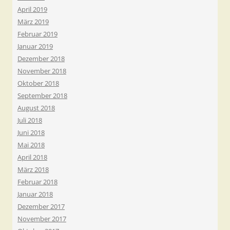
April 2019
März 2019
Februar 2019
Januar 2019
Dezember 2018
November 2018
Oktober 2018
September 2018
August 2018
Juli 2018
Juni 2018
Mai 2018
April 2018
März 2018
Februar 2018
Januar 2018
Dezember 2017
November 2017