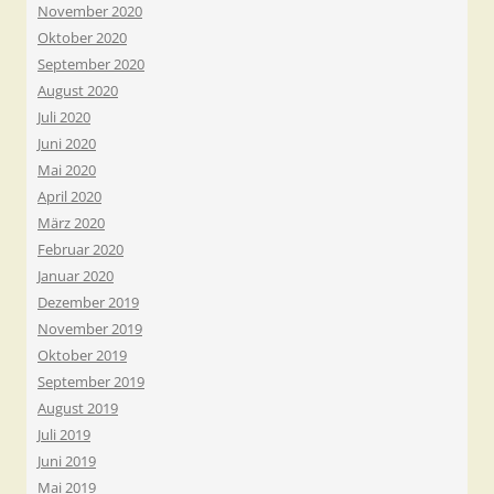
November 2020
Oktober 2020
September 2020
August 2020
Juli 2020
Juni 2020
Mai 2020
April 2020
März 2020
Februar 2020
Januar 2020
Dezember 2019
November 2019
Oktober 2019
September 2019
August 2019
Juli 2019
Juni 2019
Mai 2019