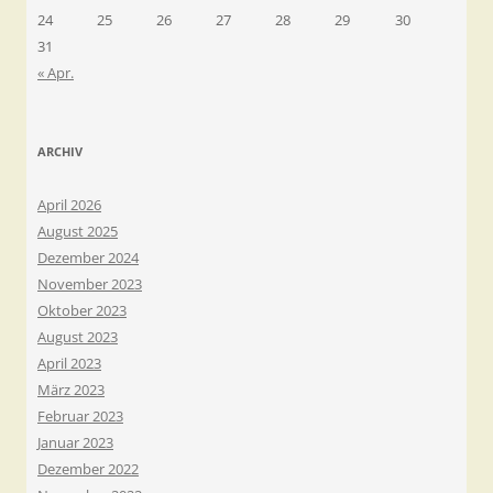
24
25
26
27
28
29
30
31
« Apr.
ARCHIV
April 2026
August 2025
Dezember 2024
November 2023
Oktober 2023
August 2023
April 2023
März 2023
Februar 2023
Januar 2023
Dezember 2022