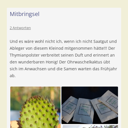
Mitbringsel
2 Antworten
Und es wäre wohl nicht ich, wenn ich nicht Saatgut und
Ableger von diesem Kleinod mitgenommen hätte!!! Der
Thymianpolster verbreitet seinen Duft und erinnert an
den wunderbaren Honig! Der Ohrwaschelkaktus übt
sich im Anwachsen und die Samen warten das Frühjahr
ab.