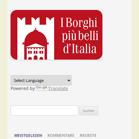
Powered by
Translate
Suchen
nach:
MEISTGELESEN
KOMMENTARE
NEUESTE