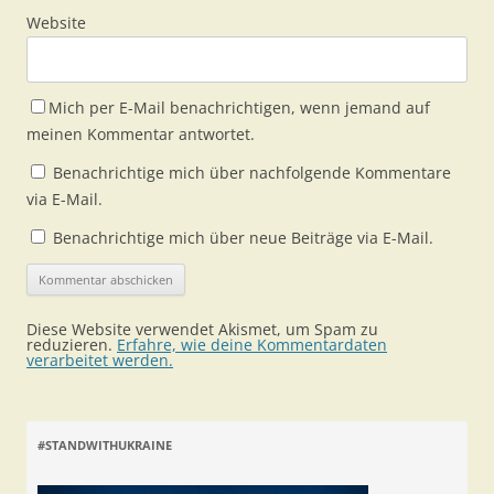
Website
Mich per E-Mail benachrichtigen, wenn jemand auf
meinen Kommentar antwortet.
Benachrichtige mich über nachfolgende Kommentare
via E-Mail.
Benachrichtige mich über neue Beiträge via E-Mail.
Diese Website verwendet Akismet, um Spam zu
reduzieren.
Erfahre, wie deine Kommentardaten
verarbeitet werden.
#STANDWITHUKRAINE