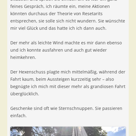
feines Gespräch, ich räumte ein, meine Aktionen
könnten durchaus der Theorie von Resetarits
entsprechen, sie solle sich nicht wundern. Sie wünschte
mir viel Glück und das hatte ich ich dann auch.
Der mehr als leichte Wind machte es mir dann ebenso
und ich konnte ausfahren und auch gut wieder
heimkehren.
Der Hexenschuss plagte mich mittelmäßig, während der
Fahrt kaum, beim Aussteigen kurzzeitig sehr – also
begnügte
ich mich mit
dieser
mehr als grandiosen Fahrt
überglücklich.
Geschenke sind oft wie Sternschnuppen. Sie passieren
einfach.