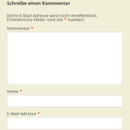
Schreibe einen Kommentar
Deine E-Mail-Adresse wird nicht veröffentlicht.
Erforderliche Felder sind mit
*
markiert
Kommentar
*
Name
*
E-Mail-Adresse
*