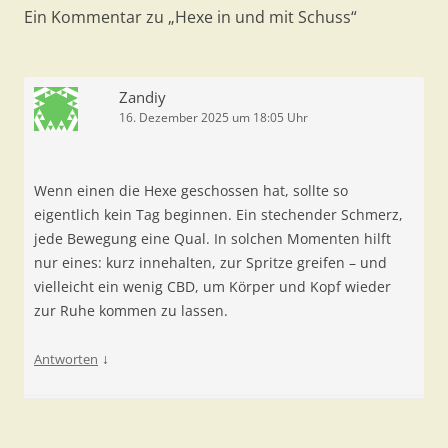
Ein Kommentar zu „
Hexe in und mit Schuss
“
Zandiy
16. Dezember 2025 um 18:05 Uhr
Wenn einen die Hexe geschossen hat, sollte so
eigentlich kein Tag beginnen. Ein stechender Schmerz,
jede Bewegung eine Qual. In solchen Momenten hilft
nur eines: kurz innehalten, zur Spritze greifen – und
vielleicht ein wenig CBD, um Körper und Kopf wieder
zur Ruhe kommen zu lassen.
↓
Antworten