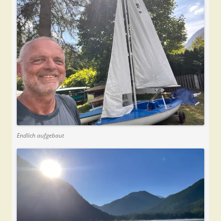
Endlich aufgebaut