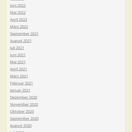
Juni 2022
Mai 2022
April 2022
März 2022
September 2021
August 2021
Juli 2021
Juni 2021
Mai 2021
April 2021
März 2021
Februar 2021
Januar 2021
Dezember 2020
November 2020
Oktober 2020
September 2020
August 2020