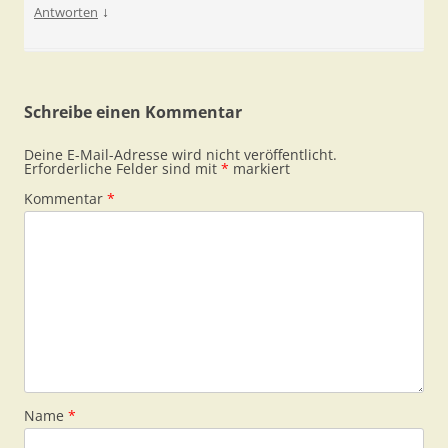
↓
Antworten
Schreibe einen Kommentar
Deine E-Mail-Adresse wird nicht veröffentlicht.
Erforderliche Felder sind mit
*
markiert
Kommentar
*
Name
*