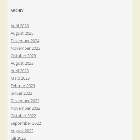
ARCHIV
April 2026
August 2025
Dezember 2024
November 2023
Oktober 2023
August 2023
April 2023
März 2023
Februar 2023
Januar 2023
Dezember 2022
November 2022
Oktober 2022
September 2022
August 2022
Juli 2022