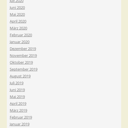
Juli 2020
Juni 2020
Mai 2020
April 2020
März 2020
Februar 2020
Januar 2020
Dezember 2019
November 2019
Oktober 2019
September 2019
August 2019
Juli 2019
Juni 2019
Mai 2019
April 2019
März 2019
Februar 2019
Januar 2019