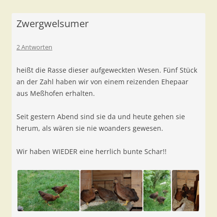
Zwergwelsumer
2 Antworten
heißt die Rasse dieser aufgeweckten Wesen. Fünf Stück
an der Zahl haben wir von einem reizenden Ehepaar
aus Meßhofen erhalten.
Seit gestern Abend sind sie da und heute gehen sie
herum, als wären sie nie woanders gewesen.
Wir haben WIEDER eine herrlich bunte Schar!!