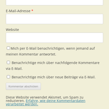
E-Mail-Adresse
*
Website
Mich per E-Mail benachrichtigen, wenn jemand auf
meinen Kommentar antwortet.
Benachrichtige mich über nachfolgende Kommentare
via E-Mail.
Benachrichtige mich über neue Beiträge via E-Mail.
Diese Website verwendet Akismet, um Spam zu
reduzieren.
Erfahre, wie deine Kommentardaten
verarbeitet werden.