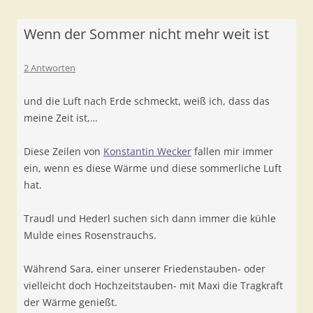
Wenn der Sommer nicht mehr weit ist
2 Antworten
und die Luft nach Erde schmeckt, weiß ich, dass das
meine Zeit ist,…
Diese Zeilen von
Konstantin Wecker
fallen mir immer
ein, wenn es diese Wärme und diese sommerliche Luft
hat.
Traudl und Hederl suchen sich dann immer die kühle
Mulde eines Rosenstrauchs.
Während Sara, einer unserer Friedenstauben- oder
vielleicht doch Hochzeitstauben- mit Maxi die Tragkraft
der Wärme genießt.