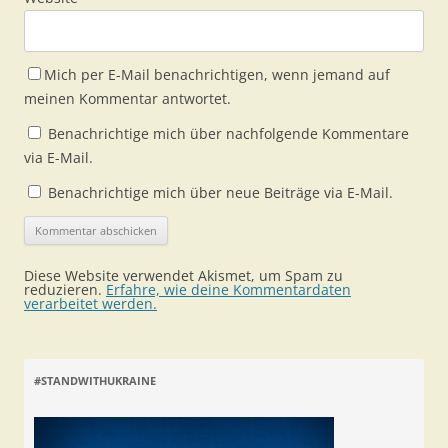
Mich per E-Mail benachrichtigen, wenn jemand auf
meinen Kommentar antwortet.
Benachrichtige mich über nachfolgende Kommentare
via E-Mail.
Benachrichtige mich über neue Beiträge via E-Mail.
Diese Website verwendet Akismet, um Spam zu
reduzieren.
Erfahre, wie deine Kommentardaten
verarbeitet werden.
#STANDWITHUKRAINE