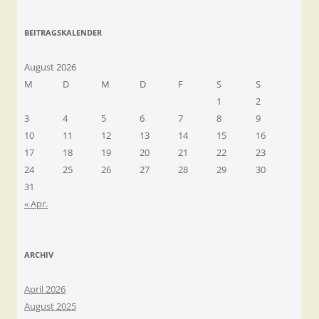
BEITRAGSKALENDER
August 2026
M
D
M
D
F
S
S
1
2
3
4
5
6
7
8
9
10
11
12
13
14
15
16
17
18
19
20
21
22
23
24
25
26
27
28
29
30
31
« Apr.
ARCHIV
April 2026
August 2025