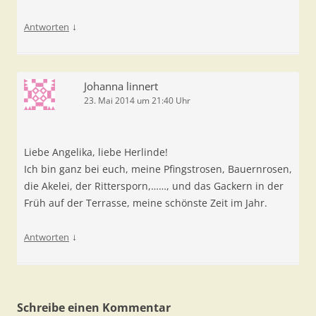
↓
Antworten
Johanna linnert
23. Mai 2014 um 21:40 Uhr
Liebe Angelika, liebe Herlinde!
Ich bin ganz bei euch, meine Pfingstrosen, Bauernrosen,
die Akelei, der Rittersporn,……, und das Gackern in der
Früh auf der Terrasse, meine schönste Zeit im Jahr.
↓
Antworten
Schreibe einen Kommentar