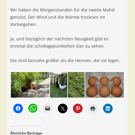
Wir haben die Morgenstunden für die zweite Mahd
genutzt. Der Wind und die Wärme trocknen im
Vorbeigehen .
Ja, und bezüglich der nächsten Neuigkeit gibt es
erstmal die schokogepunktelten Eier zu sehen.
Die sind beinahe größer als die Hennen, die sie legen.
Ähnliche Beiträge