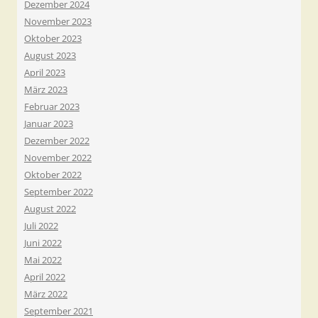
Dezember 2024
November 2023
Oktober 2023
August 2023
April 2023
März 2023
Februar 2023
Januar 2023
Dezember 2022
November 2022
Oktober 2022
September 2022
August 2022
Juli 2022
Juni 2022
Mai 2022
April 2022
März 2022
September 2021