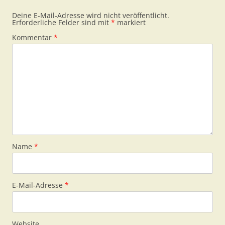
Deine E-Mail-Adresse wird nicht veröffentlicht.
Erforderliche Felder sind mit
*
markiert
Kommentar
*
Name
*
E-Mail-Adresse
*
Website