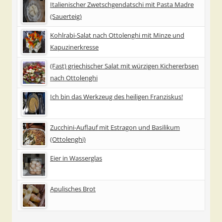
Italienischer Zwetschgendatschi mit Pasta Madre
(Sauerteig)
Kohlrabi-Salat nach Ottolenghi mit Minze und
Kapuzinerkresse
(Fast) griechischer Salat mit würzigen Kichererbsen
nach Ottolenghi
Ich bin das Werkzeug des heiligen Franziskus!
Zucchini-Auflauf mit Estragon und Basilikum
(Ottolenghi)
Eier in Wasserglas
Apulisches Brot