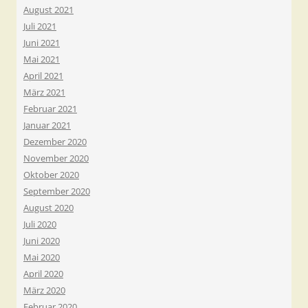
August 2021
Juli 2021
Juni 2021
Mai 2021
April 2021
März 2021
Februar 2021
Januar 2021
Dezember 2020
November 2020
Oktober 2020
September 2020
August 2020
Juli 2020
Juni 2020
Mai 2020
April 2020
März 2020
Februar 2020