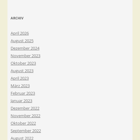
ARCHIV
April 2026
August 2025
Dezember 2024
November 2023
Oktober 2023
August 2023
April 2023
März 2023
Februar 2023
Januar 2023
Dezember 2022
November 2022
Oktober 2022
September 2022
August 2022