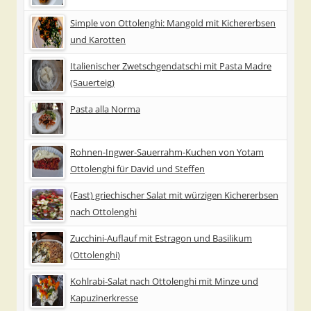
Simple von Ottolenghi: Mangold mit Kichererbsen
und Karotten
Italienischer Zwetschgendatschi mit Pasta Madre
(Sauerteig)
Pasta alla Norma
Rohnen-Ingwer-Sauerrahm-Kuchen von Yotam
Ottolenghi für David und Steffen
(Fast) griechischer Salat mit würzigen Kichererbsen
nach Ottolenghi
Zucchini-Auflauf mit Estragon und Basilikum
(Ottolenghi)
Kohlrabi-Salat nach Ottolenghi mit Minze und
Kapuzinerkresse