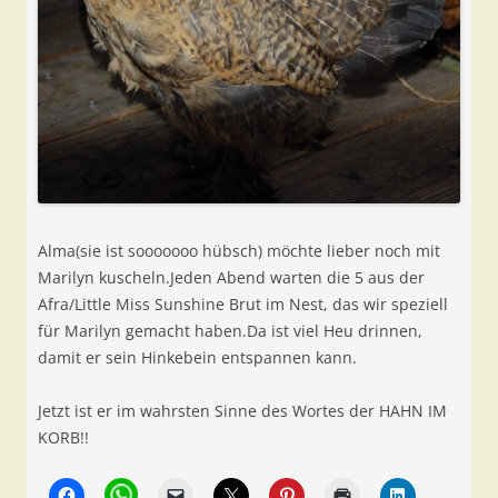
Alma(sie ist sooooooo hübsch) möchte lieber noch mit
Marilyn kuscheln.Jeden Abend warten die 5 aus der
Afra/Little Miss Sunshine Brut im Nest, das wir speziell
für Marilyn gemacht haben.Da ist viel Heu drinnen,
damit er sein Hinkebein entspannen kann.
Jetzt ist er im wahrsten Sinne des Wortes der HAHN IM
KORB!!