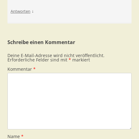
↓
Antworten
Schreibe einen Kommentar
Deine E-Mail-Adresse wird nicht veröffentlicht.
Erforderliche Felder sind mit
*
markiert
Kommentar
*
Name
*