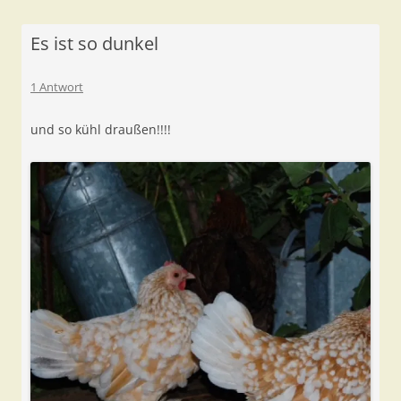
Es ist so dunkel
1 Antwort
und so kühl draußen!!!!