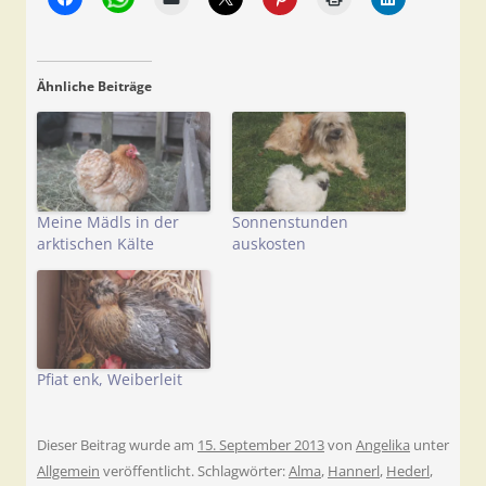
Ähnliche Beiträge
Meine Mädls in der
Sonnenstunden
arktischen Kälte
auskosten
Pfiat enk, Weiberleit
Dieser Beitrag wurde am
15. September 2013
von
Angelika
unter
Allgemein
veröffentlicht. Schlagwörter:
Alma
,
Hannerl
,
Hederl
,