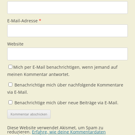
E-Mail-Adresse
*
Website
Mich per E-Mail benachrichtigen, wenn jemand auf
meinen Kommentar antwortet.
Benachrichtige mich über nachfolgende Kommentare
via E-Mail.
Benachrichtige mich über neue Beiträge via E-Mail.
Diese Website verwendet Akismet, um Spam zu
reduzieren.
Erfahre, wie deine Kommentardaten