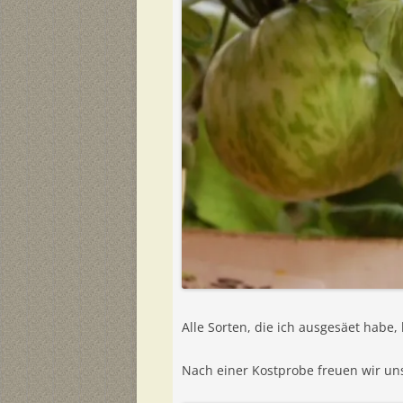
Alle Sorten, die ich ausgesäet habe,
Nach einer Kostprobe freuen wir u