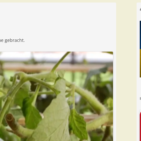
e gebracht.