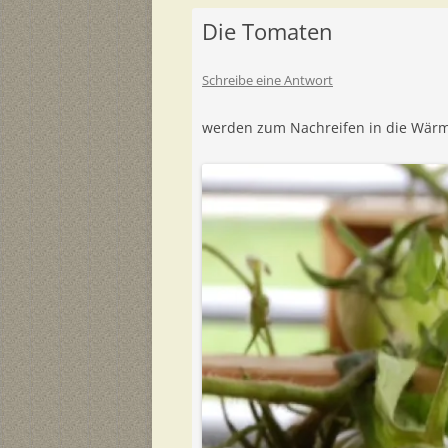
Die Tomaten
Schreibe eine Antwort
werden zum Nachreifen in die Wärm