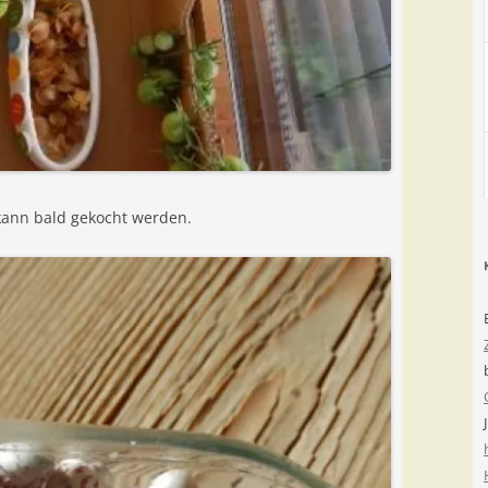
 kann bald gekocht werden.