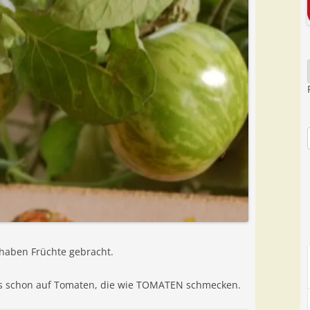
 haben Früchte gebracht.
ns schon auf Tomaten, die wie TOMATEN schmecken.