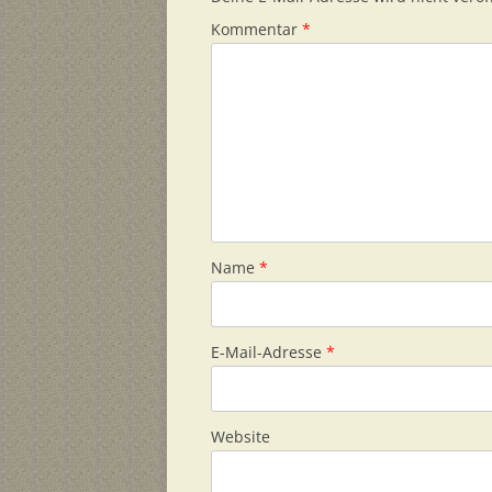
Kommentar
*
Name
*
E-Mail-Adresse
*
Website