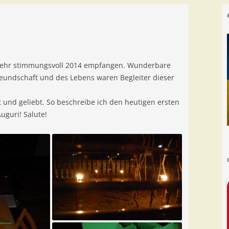
sehr stimmungsvoll 2014 empfangen. Wunderbare
eundschaft und des Lebens waren Begleiter dieser
t und geliebt. So beschreibe ich den heutigen ersten
uguri! Salute!