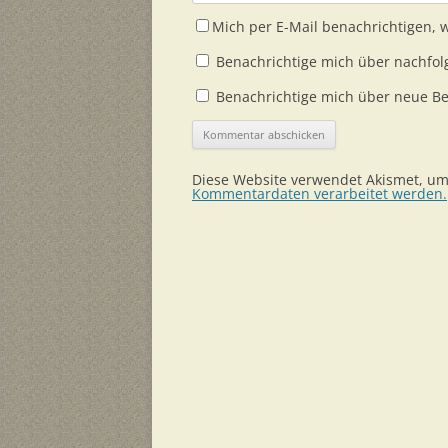
Mich per E-Mail benachrichtigen,
Benachrichtige mich über nachfol
Benachrichtige mich über neue Bei
Diese Website verwendet Akismet, u
Kommentardaten verarbeitet werden.