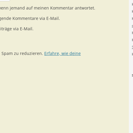
 wenn jemand auf meinen Kommentar antwortet.
gende Kommentare via E-Mail.
träge via E-Mail.
m Spam zu reduzieren.
Erfahre, wie deine