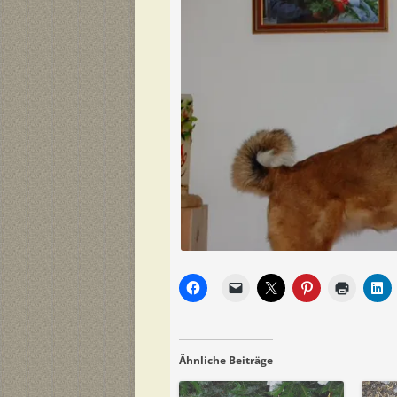
Ähnliche Beiträge