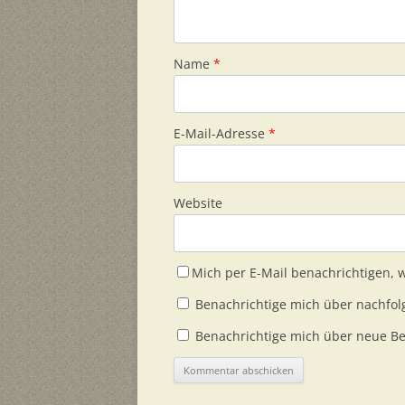
Name
*
E-Mail-Adresse
*
Website
Mich per E-Mail benachrichtigen,
Benachrichtige mich über nachfol
Benachrichtige mich über neue Bei