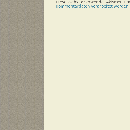
Diese Website verwendet Akismet, u
Kommentardaten verarbeitet werden.