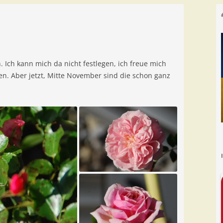
 Ich kann mich da nicht festlegen, ich freue mich
n. Aber jetzt, Mitte November sind die schon ganz