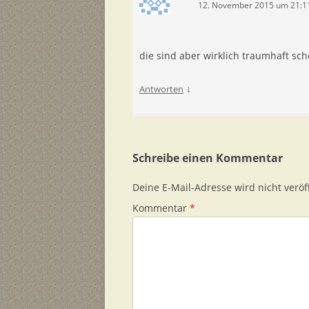
12. November 2015 um 21:1
die sind aber wirklich traumhaft sch
↓
Antworten
Schreibe einen Kommentar
Deine E-Mail-Adresse wird nicht veröff
Kommentar
*