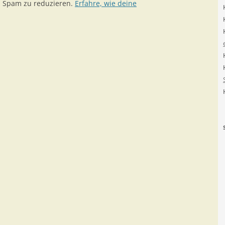
m Spam zu reduzieren.
Erfahre, wie deine