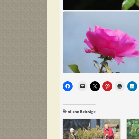
Ähnliche Beiträge