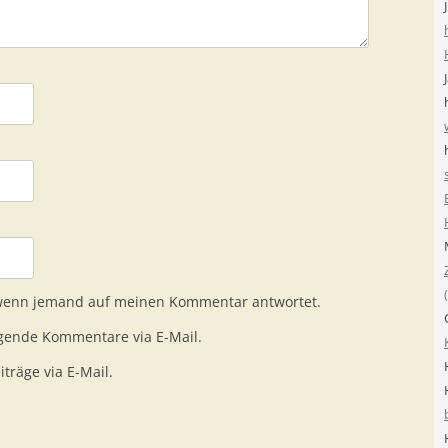
 wenn jemand auf meinen Kommentar antwortet.
gende Kommentare via E-Mail.
träge via E-Mail.