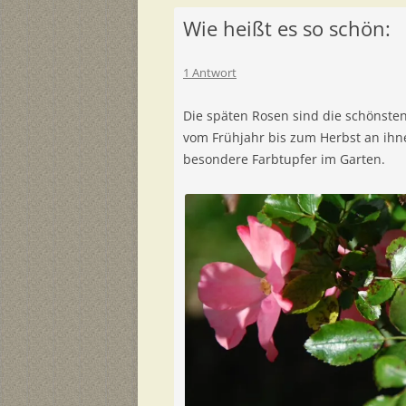
Wie heißt es so schön:
1 Antwort
Die späten Rosen sind die schönsten.
vom Frühjahr bis zum Herbst an ihne
besondere Farbtupfer im Garten.