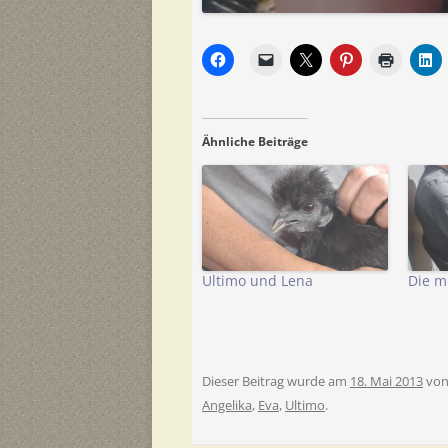
Ähnliche Beiträge
Ultimo und Lena
Die m
Dieser Beitrag wurde am
18. Mai 2013
vo
Angelika
,
Eva
,
Ultimo
.