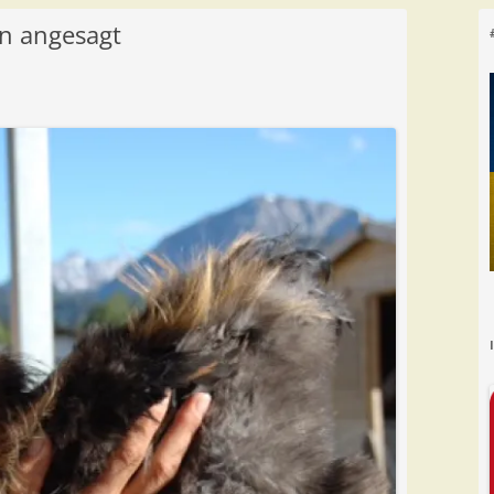
n angesagt