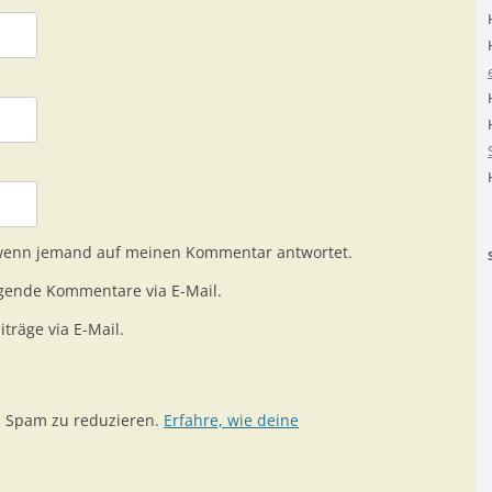
 wenn jemand auf meinen Kommentar antwortet.
gende Kommentare via E-Mail.
träge via E-Mail.
m Spam zu reduzieren.
Erfahre, wie deine