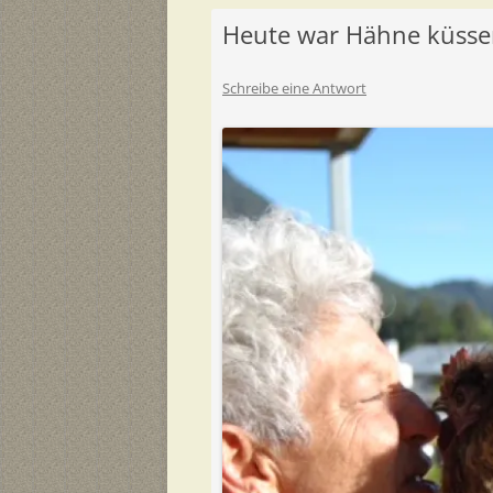
Heute war Hähne küsse
Schreibe eine Antwort