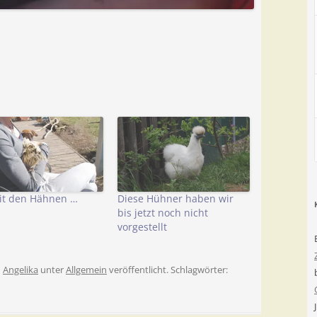
it den Hähnen …
Diese Hühner haben wir
bis jetzt noch nicht
vorgestellt
n
Angelika
unter
Allgemein
veröffentlicht. Schlagwörter: