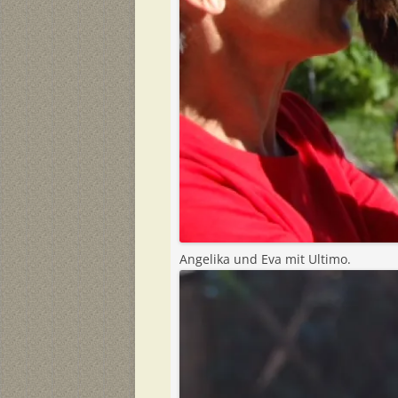
Angelika und Eva mit Ultimo.