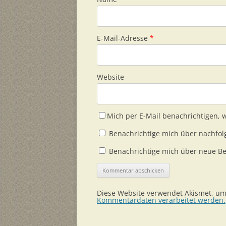
E-Mail-Adresse
*
Website
Mich per E-Mail benachrichtigen,
Benachrichtige mich über nachfol
Benachrichtige mich über neue Bei
Diese Website verwendet Akismet, u
Kommentardaten verarbeitet werden.