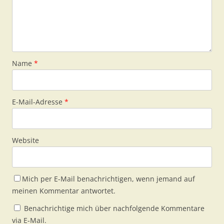
Name
*
E-Mail-Adresse
*
Website
Mich per E-Mail benachrichtigen, wenn jemand auf
meinen Kommentar antwortet.
Benachrichtige mich über nachfolgende Kommentare
via E-Mail.