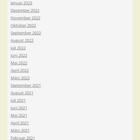
Januar 2023
Dezember 2022
November 2022
Oktober 2022
September 2022
August 2022
Juli 2022
Juni 2022
Mai 2022
April 2022
März 2022
September 2021
August 2021
Juli 2021
Juni 2021
Mai 2021
April 2021
März 2021
Februar 2021