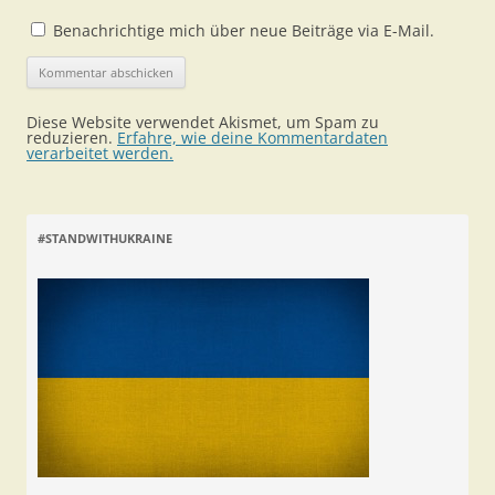
Benachrichtige mich über neue Beiträge via E-Mail.
Diese Website verwendet Akismet, um Spam zu
reduzieren.
Erfahre, wie deine Kommentardaten
verarbeitet werden.
#STANDWITHUKRAINE