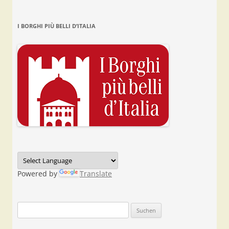
I BORGHI PIÙ BELLI D’ITALIA
Powered by
Translate
Suchen
nach: