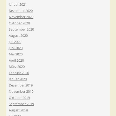
Januar 2021
Dezember 2020
November 2020
Oktober 2020
September 2020
August 2020
Juli 2020
Juni 2020
Mai 2020
April 2020
März 2020
Februar 2020
Januar 2020
Dezember 2019
November 2019
Oktober 2019
September 2019
August 2019