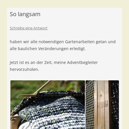
So langsam
Schreibe eine Antwort
haben wir alle notwendigen Gartenarbeiten getan und
alle baulichen Veränderungen erledigt.
Jetzt ist es an der Zeit, meine Adventbegleiter
hervorzuholen.