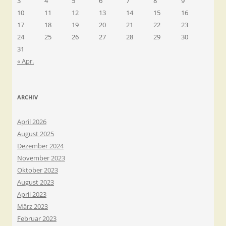
3
4
5
6
7
8
9
10
11
12
13
14
15
16
17
18
19
20
21
22
23
24
25
26
27
28
29
30
31
« Apr.
ARCHIV
April 2026
August 2025
Dezember 2024
November 2023
Oktober 2023
August 2023
April 2023
März 2023
Februar 2023