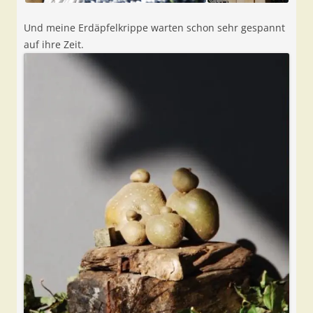
Und meine Erdäpfelkrippe warten schon sehr gespannt
auf ihre Zeit.