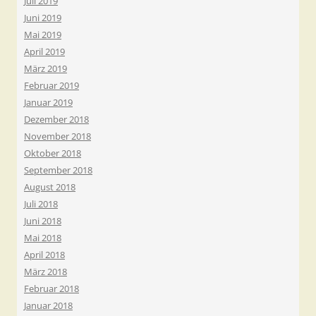
Juli 2019
Juni 2019
Mai 2019
April 2019
März 2019
Februar 2019
Januar 2019
Dezember 2018
November 2018
Oktober 2018
September 2018
August 2018
Juli 2018
Juni 2018
Mai 2018
April 2018
März 2018
Februar 2018
Januar 2018