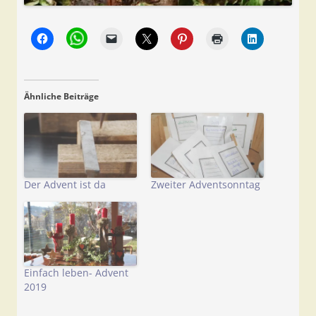
Ähnliche Beiträge
Der Advent ist da
Zweiter Adventsonntag
Einfach leben- Advent
2019