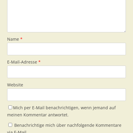
Name
*
E-Mail-Adresse
*
Website
Mich per E-Mail benachrichtigen, wenn jemand auf
meinen Kommentar antwortet.
Benachrichtige mich über nachfolgende Kommentare
via E-Mail.