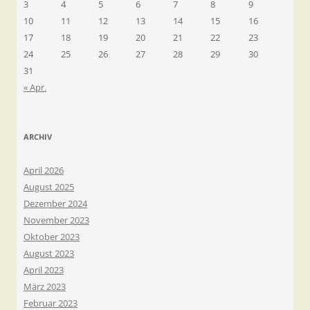
3
4
5
6
7
8
9
10
11
12
13
14
15
16
17
18
19
20
21
22
23
24
25
26
27
28
29
30
31
« Apr.
ARCHIV
April 2026
August 2025
Dezember 2024
November 2023
Oktober 2023
August 2023
April 2023
März 2023
Februar 2023