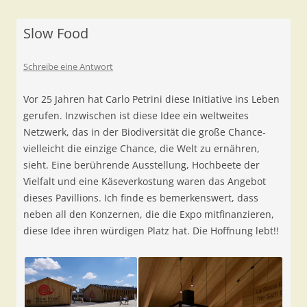
Slow Food
Schreibe eine Antwort
Vor 25 Jahren hat Carlo Petrini diese Initiative ins Leben
gerufen. Inzwischen ist diese Idee ein weltweites
Netzwerk, das in der Biodiversität die große Chance-
vielleicht die einzige Chance, die Welt zu ernähren,
sieht. Eine berührende Ausstellung, Hochbeete der
Vielfalt und eine Käseverkostung waren das Angebot
dieses Pavillions. Ich finde es bemerkenswert, dass
neben all den Konzernen, die die Expo mitfinanzieren,
diese Idee ihren würdigen Platz hat. Die Hoffnung lebt!!