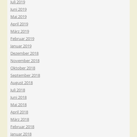
Juli 2019
Juni 2019
Mai 2019
April 2019
März 2019
Februar 2019
Januar 2019
Dezember 2018
November 2018
Oktober 2018
September 2018
August 2018
Juli 2018
Juni 2018
Mai 2018
April 2018
März 2018
Februar 2018
Januar 2018