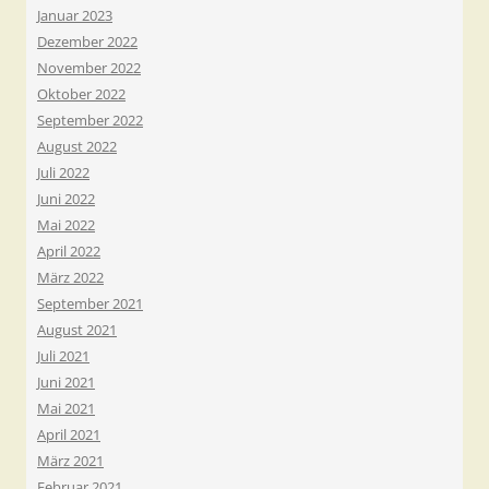
Januar 2023
Dezember 2022
November 2022
Oktober 2022
September 2022
August 2022
Juli 2022
Juni 2022
Mai 2022
April 2022
März 2022
September 2021
August 2021
Juli 2021
Juni 2021
Mai 2021
April 2021
März 2021
Februar 2021