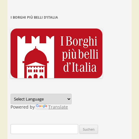
I BORGHI PIÙ BELLI D’ITALIA
Powered by
Translate
Suchen
nach: