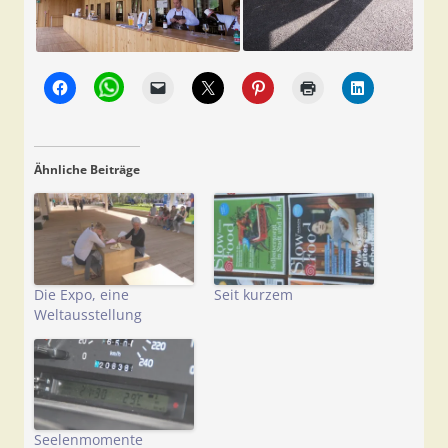
Ähnliche Beiträge
Die Expo, eine
Seit kurzem
Weltausstellung
Seelenmomente