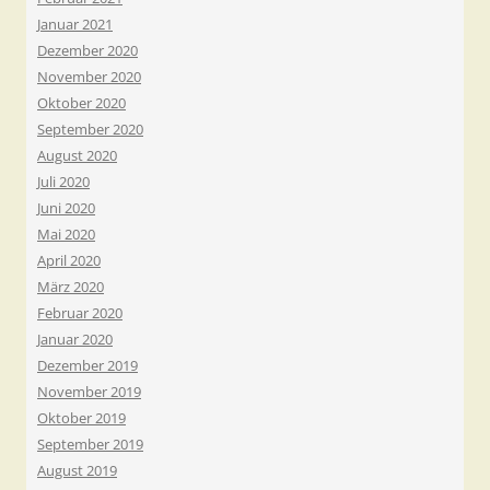
Januar 2021
Dezember 2020
November 2020
Oktober 2020
September 2020
August 2020
Juli 2020
Juni 2020
Mai 2020
April 2020
März 2020
Februar 2020
Januar 2020
Dezember 2019
November 2019
Oktober 2019
September 2019
August 2019