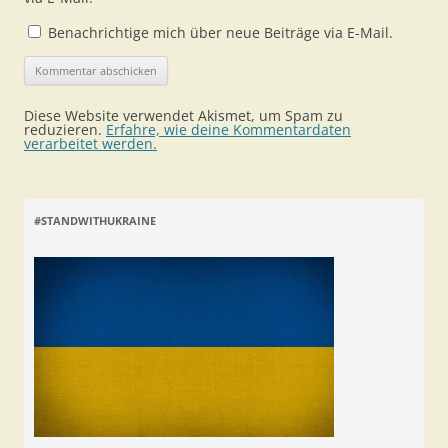
Benachrichtige mich über neue Beiträge via E-Mail.
Diese Website verwendet Akismet, um Spam zu
reduzieren.
Erfahre, wie deine Kommentardaten
verarbeitet werden.
#STANDWITHUKRAINE