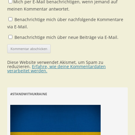
Mich per E-Mail benachrichtigen, wenn jemand auf
meinen Kommentar antwortet.
Benachrichtige mich über nachfolgende Kommentare
via E-Mail.
Benachrichtige mich über neue Beiträge via E-Mail.
Diese Website verwendet Akismet, um Spam zu
reduzieren.
Erfahre, wie deine Kommentardaten
verarbeitet werden.
#STANDWITHUKRAINE