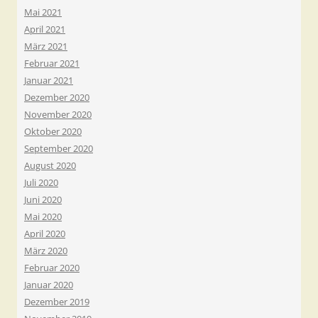
Mai 2021
April 2021
März 2021
Februar 2021
Januar 2021
Dezember 2020
November 2020
Oktober 2020
September 2020
August 2020
Juli 2020
Juni 2020
Mai 2020
April 2020
März 2020
Februar 2020
Januar 2020
Dezember 2019