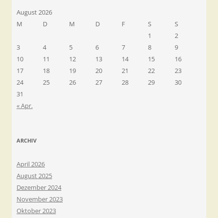
August 2026
M
D
M
D
F
S
S
1
2
3
4
5
6
7
8
9
10
11
12
13
14
15
16
17
18
19
20
21
22
23
24
25
26
27
28
29
30
31
« Apr.
ARCHIV
April 2026
August 2025
Dezember 2024
November 2023
Oktober 2023