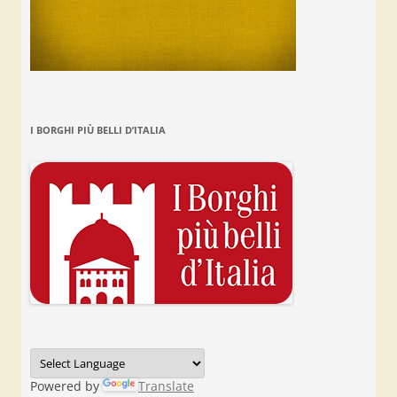
I BORGHI PIÙ BELLI D’ITALIA
Powered by
Translate