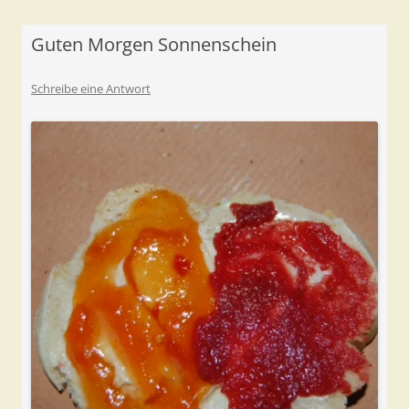
Guten Morgen Sonnenschein
Schreibe eine Antwort