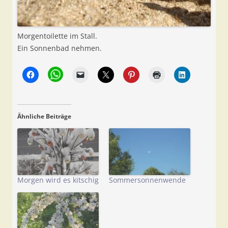
Morgentoilette im Stall.
Ein Sonnenbad nehmen.
Ähnliche Beiträge
Morgen wird es kitschig
Sommersonnenwende