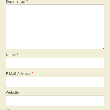
Kommentar
*
Name
*
E-Mail-Adresse
*
Website