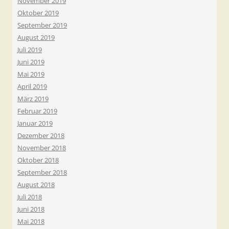
November 2019
Oktober 2019
September 2019
August 2019
Juli 2019
Juni 2019
Mai 2019
April 2019
März 2019
Februar 2019
Januar 2019
Dezember 2018
November 2018
Oktober 2018
September 2018
August 2018
Juli 2018
Juni 2018
Mai 2018