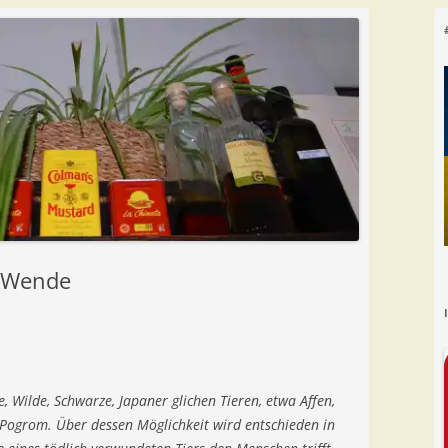
e Wende
, Wilde, Schwarze, Japaner glichen Tieren, etwa Affen,
 Pogrom. Über dessen Möglichkeit wird entschieden in