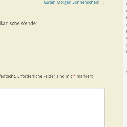
Guten Morgen Sonnenschein
→
ikanische Wende
“
entlicht.
Erforderliche Felder sind mit
*
markiert