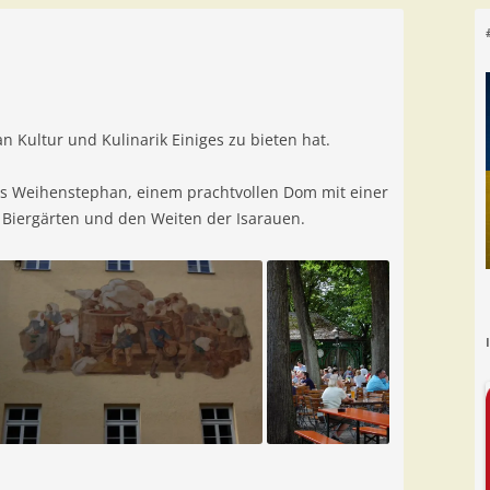
an Kultur und Kulinarik Einiges zu bieten hat.
ns Weihenstephan, einem prachtvollen Dom mit einer
it Biergärten und den Weiten der Isarauen.