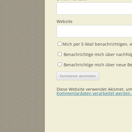
Website
Mich per E-Mail benachrichtigen,
Benachrichtige mich über nachfol
Benachrichtige mich über neue Bei
Diese Website verwendet Akismet, u
Kommentardaten verarbeitet werden.