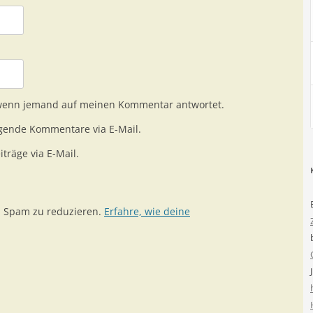
 wenn jemand auf meinen Kommentar antwortet.
gende Kommentare via E-Mail.
träge via E-Mail.
m Spam zu reduzieren.
Erfahre, wie deine