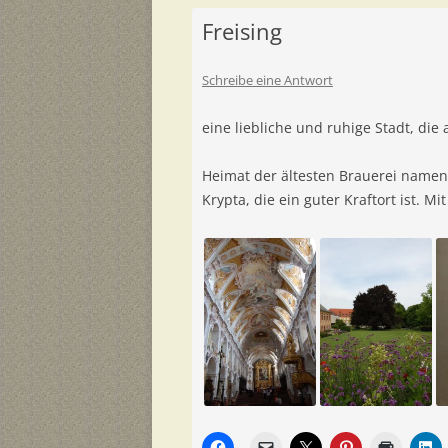
Freising
Schreibe eine Antwort
eine liebliche und ruhige Stadt, die 
Heimat der ältesten Brauerei name
Krypta, die ein guter Kraftort ist. M