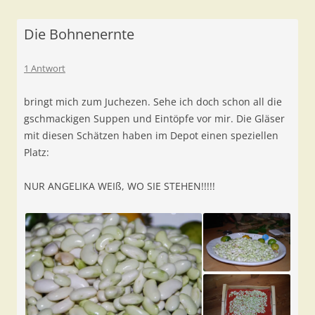
Die Bohnenernte
1 Antwort
bringt mich zum Juchezen. Sehe ich doch schon all die
gschmackigen Suppen und Eintöpfe vor mir. Die Gläser
mit diesen Schätzen haben im Depot einen speziellen
Platz:
NUR ANGELIKA WEIß, WO SIE STEHEN!!!!!