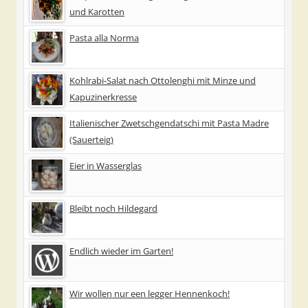
und Karotten
Pasta alla Norma
Kohlrabi-Salat nach Ottolenghi mit Minze und
Kapuzinerkresse
Italienischer Zwetschgendatschi mit Pasta Madre
(Sauerteig)
Eier in Wasserglas
Bleibt noch Hildegard
Endlich wieder im Garten!
Wir wollen nur een legger Hennenkoch!