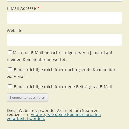
E-Mail-Adresse
*
Website
Mich per E-Mail benachrichtigen, wenn jemand auf
meinen Kommentar antwortet.
Benachrichtige mich über nachfolgende Kommentare
via E-Mail.
Benachrichtige mich über neue Beiträge via E-Mail.
Diese Website verwendet Akismet, um Spam zu
reduzieren.
Erfahre, wie deine Kommentardaten
verarbeitet werden.