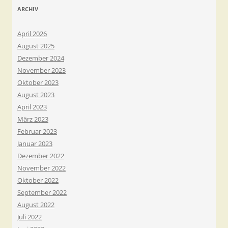
ARCHIV
April 2026
August 2025
Dezember 2024
November 2023
Oktober 2023
August 2023
April 2023
März 2023
Februar 2023
Januar 2023
Dezember 2022
November 2022
Oktober 2022
September 2022
August 2022
Juli 2022