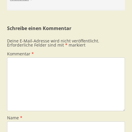
Schreibe einen Kommentar
Deine E-Mail-Adresse wird nicht veröffentlicht.
Erforderliche Felder sind mit
*
markiert
Kommentar
*
Name
*