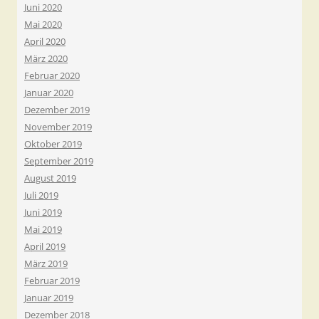
Juni 2020
Mai 2020
April 2020
März 2020
Februar 2020
Januar 2020
Dezember 2019
November 2019
Oktober 2019
September 2019
August 2019
Juli 2019
Juni 2019
Mai 2019
April 2019
März 2019
Februar 2019
Januar 2019
Dezember 2018