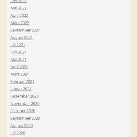
Juni 2022
Mai 2022
April 2022
März 2022
September 2021
August 2021
Juli 2021
Juni 2021
Mai 2021
April 2021
März 2021
Februar 2021
Januar 2021
Dezember 2020
November 2020
Oktober 2020
September 2020
August 2020
Juli 2020