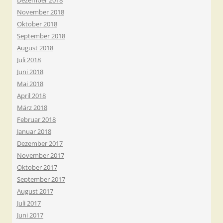
Dezember 2018
November 2018
Oktober 2018
September 2018
August 2018
Juli 2018
Juni 2018
Mai 2018
April 2018
März 2018
Februar 2018
Januar 2018
Dezember 2017
November 2017
Oktober 2017
September 2017
August 2017
Juli 2017
Juni 2017