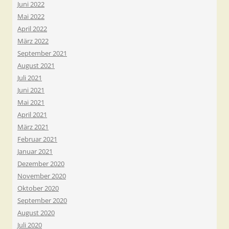
Juni 2022
Mai 2022
April 2022
März 2022
September 2021
August 2021
Juli 2021
Juni 2021
Mai 2021
April 2021
März 2021
Februar 2021
Januar 2021
Dezember 2020
November 2020
Oktober 2020
September 2020
August 2020
Juli 2020