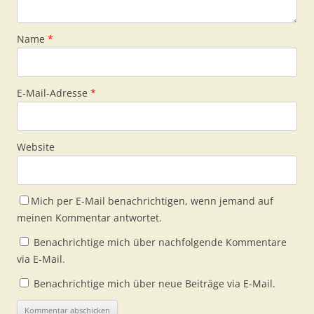
Name
*
E-Mail-Adresse
*
Website
Mich per E-Mail benachrichtigen, wenn jemand auf
meinen Kommentar antwortet.
Benachrichtige mich über nachfolgende Kommentare
via E-Mail.
Benachrichtige mich über neue Beiträge via E-Mail.