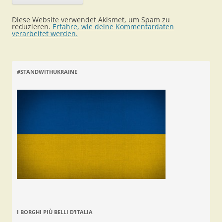
Diese Website verwendet Akismet, um Spam zu
reduzieren.
Erfahre, wie deine Kommentardaten
verarbeitet werden.
#STANDWITHUKRAINE
I BORGHI PIÙ BELLI D’ITALIA