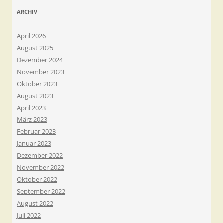
ARCHIV
April 2026
August 2025
Dezember 2024
November 2023
Oktober 2023
August 2023
April 2023
März 2023
Februar 2023
Januar 2023
Dezember 2022
November 2022
Oktober 2022
September 2022
August 2022
Juli 2022