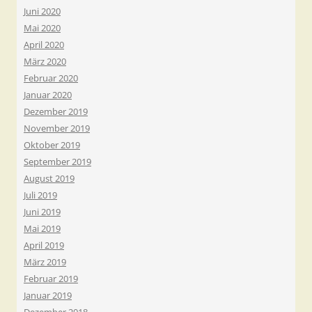
Juni 2020
Mai 2020
April 2020
März 2020
Februar 2020
Januar 2020
Dezember 2019
November 2019
Oktober 2019
September 2019
August 2019
Juli 2019
Juni 2019
Mai 2019
April 2019
März 2019
Februar 2019
Januar 2019