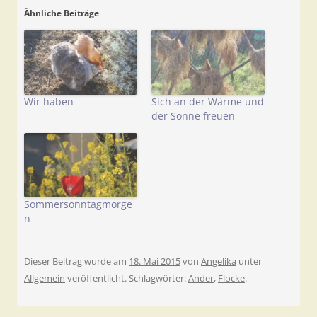
Ähnliche Beiträge
Wir haben
Sich an der Wärme und
der Sonne freuen
Sommersonntagmorge
n
Dieser Beitrag wurde am
18. Mai 2015
von
Angelika
unter
Allgemein
veröffentlicht. Schlagwörter:
Ander
,
Flocke
.