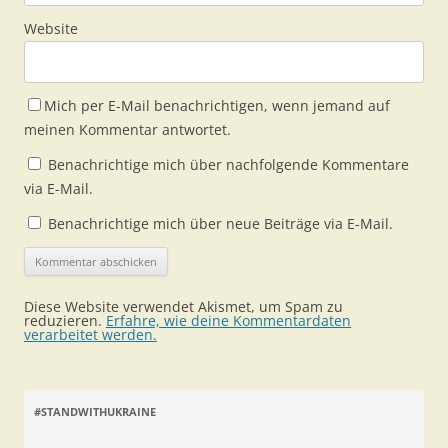
Website
Mich per E-Mail benachrichtigen, wenn jemand auf
meinen Kommentar antwortet.
Benachrichtige mich über nachfolgende Kommentare
via E-Mail.
Benachrichtige mich über neue Beiträge via E-Mail.
Diese Website verwendet Akismet, um Spam zu
reduzieren.
Erfahre, wie deine Kommentardaten
verarbeitet werden.
#STANDWITHUKRAINE