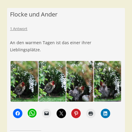
Flocke und Ander
1 Antwort
An den warmen Tagen ist das einer ihrer
Lieblingsplätze.