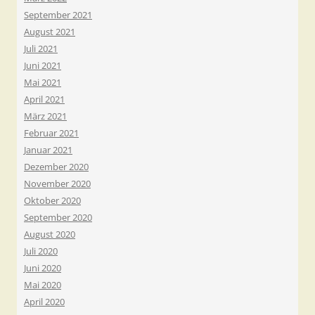
September 2021
August 2021
Juli 2021
Juni 2021
Mai 2021
April 2021
März 2021
Februar 2021
Januar 2021
Dezember 2020
November 2020
Oktober 2020
September 2020
August 2020
Juli 2020
Juni 2020
Mai 2020
April 2020