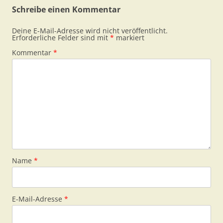
Schreibe einen Kommentar
Deine E-Mail-Adresse wird nicht veröffentlicht.
Erforderliche Felder sind mit
*
markiert
Kommentar
*
Name
*
E-Mail-Adresse
*