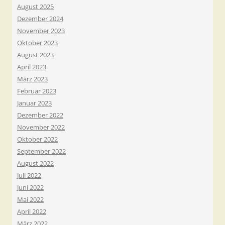
August 2025
Dezember 2024
November 2023
Oktober 2023
August 2023
April 2023
März 2023
Februar 2023
Januar 2023
Dezember 2022
November 2022
Oktober 2022
September 2022
August 2022
Juli 2022
Juni 2022
Mai 2022
April 2022
März 2022