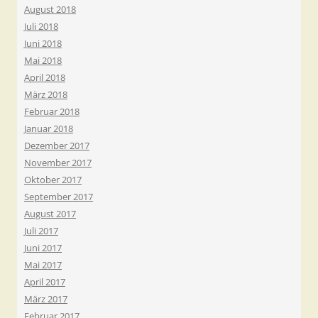
August 2018
Juli 2018
Juni 2018
Mai 2018
April 2018
März 2018
Februar 2018
Januar 2018
Dezember 2017
November 2017
Oktober 2017
September 2017
August 2017
Juli 2017
Juni 2017
Mai 2017
April 2017
März 2017
Februar 2017