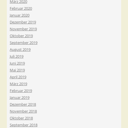
März 2020
Februar 2020
Januar 2020
Dezember 2019
November 2019
Oktober 2019
September 2019
August 2019
Juli 2019
Juni 2019
Mai 2019
April 2019
März 2019
Februar 2019
Januar 2019
Dezember 2018
November 2018
Oktober 2018
September 2018