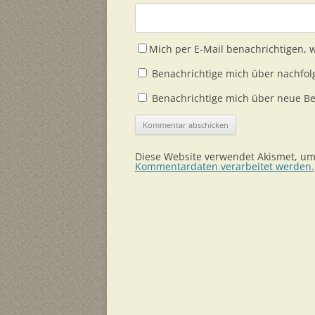
Mich per E-Mail benachrichtigen,
Benachrichtige mich über nachfol
Benachrichtige mich über neue Bei
Diese Website verwendet Akismet, u
Kommentardaten verarbeitet werden.