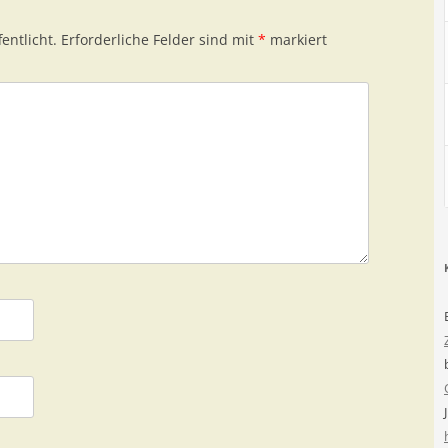
entlicht.
Erforderliche Felder sind mit
*
markiert