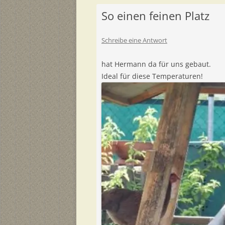
So einen feinen Platz
Schreibe eine Antwort
hat Hermann da für uns gebaut.
Ideal für diese Temperaturen!