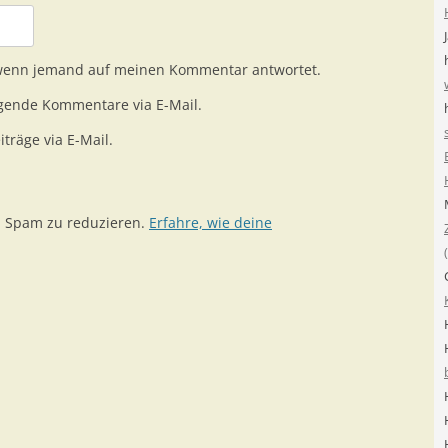
 wenn jemand auf meinen Kommentar antwortet.
gende Kommentare via E-Mail.
träge via E-Mail.
m Spam zu reduzieren.
Erfahre, wie deine