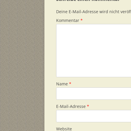
Deine E-Mail-Adresse wird nicht veröff
Kommentar
*
Name
*
E-Mail-Adresse
*
Website