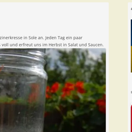
inerkresse in Sole an. Jeden Tag ein paar
 voll und erfreut uns im Herbst in Salat und Saucen.