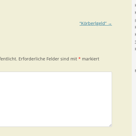
“Körberlgeld”
→
entlicht.
Erforderliche Felder sind mit
*
markiert