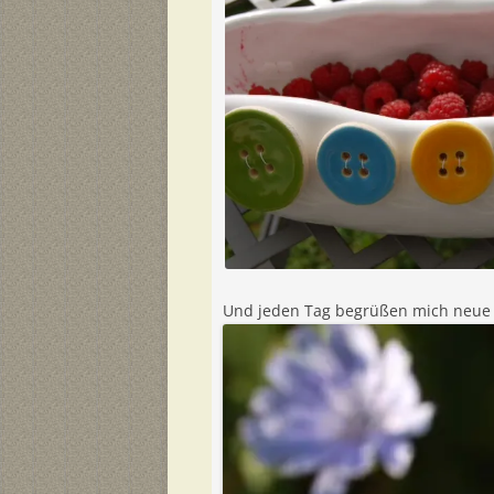
Und jeden Tag begrüßen mich neue 