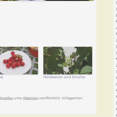
ne
Himbeeren und Kirsche
Angelika
unter
Allgemein
veröffentlicht. Schlagwörter: