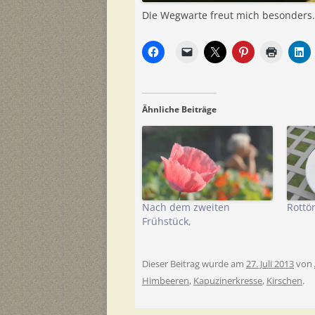
Die Wegwarte freut mich besonders.
Ähnliche Beiträge
Nach dem zweiten
Rottö
Frühstück,
Dieser Beitrag wurde am
27. Juli 2013
von
Himbeeren
,
Kapuzinerkresse
,
Kirschen
.