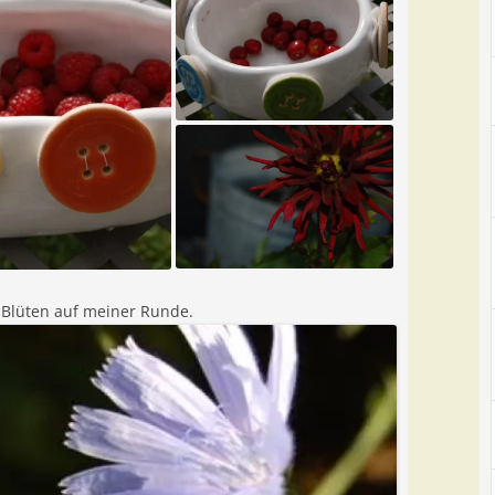
Blüten auf meiner Runde.