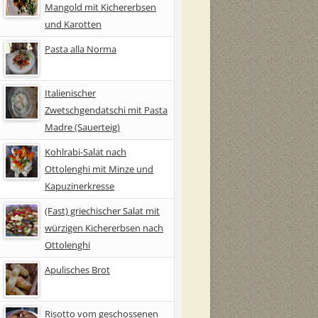
Mangold mit Kichererbsen
und Karotten
Pasta alla Norma
Italienischer
Zwetschgendatschi mit Pasta
Madre (Sauerteig)
Kohlrabi-Salat nach
Ottolenghi mit Minze und
Kapuzinerkresse
(Fast) griechischer Salat mit
würzigen Kichererbsen nach
Ottolenghi
Apulisches Brot
Risotto vom geschossenen