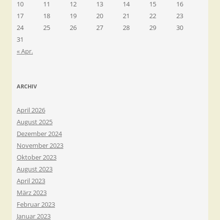
10
11
12
13
14
15
16
17
18
19
20
21
22
23
24
25
26
27
28
29
30
31
« Apr.
ARCHIV
April 2026
August 2025
Dezember 2024
November 2023
Oktober 2023
August 2023
April 2023
März 2023
Februar 2023
Januar 2023