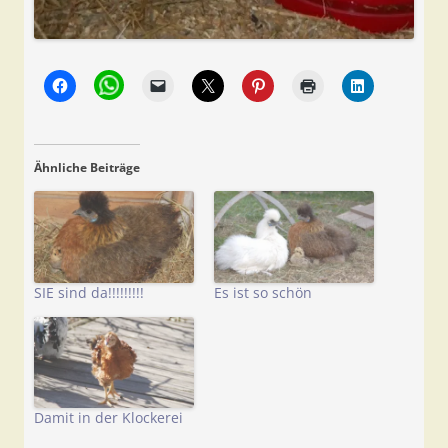
Ähnliche Beiträge
SIE sind da!!!!!!!!!
Es ist so schön
Damit in der Klockerei