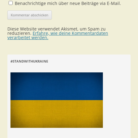
Benachrichtige mich über neue Beiträge via E-Mail.
Diese Website verwendet Akismet, um Spam zu
reduzieren.
Erfahre, wie deine Kommentardaten
verarbeitet werden.
#STANDWITHUKRAINE