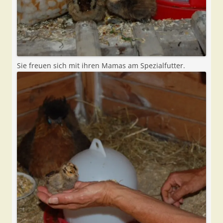
Sie freuen sich mit ihren Mamas am Spezialfutter.