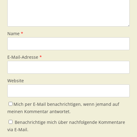
Name
*
E-Mail-Adresse
*
Website
Mich per E-Mail benachrichtigen, wenn jemand auf
meinen Kommentar antwortet.
Benachrichtige mich über nachfolgende Kommentare
via E-Mail.