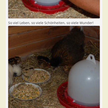
So viel Leben, so viele Schönheiten, so viele Wunder!