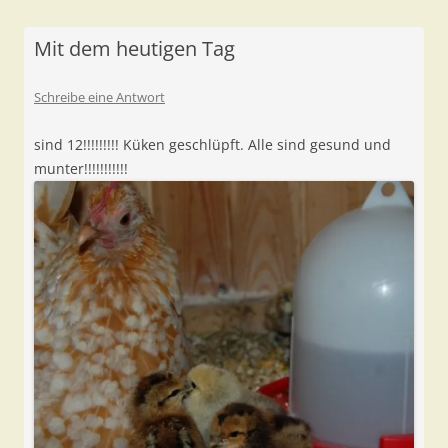
Mit dem heutigen Tag
Schreibe eine Antwort
sind 12!!!!!!!!! Küken geschlüpft. Alle sind gesund und
munter!!!!!!!!!!!