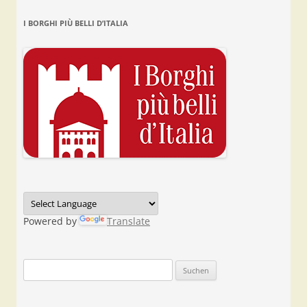
I BORGHI PIÙ BELLI D’ITALIA
Powered by
Translate
Suchen
nach: