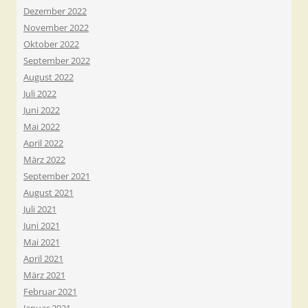
Dezember 2022
November 2022
Oktober 2022
September 2022
August 2022
Juli 2022
Juni 2022
Mai 2022
April 2022
März 2022
September 2021
August 2021
Juli 2021
Juni 2021
Mai 2021
April 2021
März 2021
Februar 2021