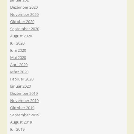
Januar 2021
Dezember 2020
November 2020
Oktober 2020
September 2020
August 2020
Juli 2020
Juni 2020
Mai 2020
April 2020
März 2020
Februar 2020
Januar 2020
Dezember 2019
November 2019
Oktober 2019
September 2019
August 2019
Juli 2019