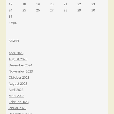
17
18
19
20
21
22
23
24
25
26
27
28
29
30
31
« Apr.
ARCHIV
April 2026
August 2025
Dezember 2024
November 2023
Oktober 2023
August 2023
April 2023
März 2023
Februar 2023
Januar 2023