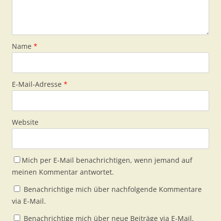
Name
*
E-Mail-Adresse
*
Website
Mich per E-Mail benachrichtigen, wenn jemand auf
meinen Kommentar antwortet.
Benachrichtige mich über nachfolgende Kommentare
via E-Mail.
Benachrichtige mich über neue Beiträge via E-Mail.