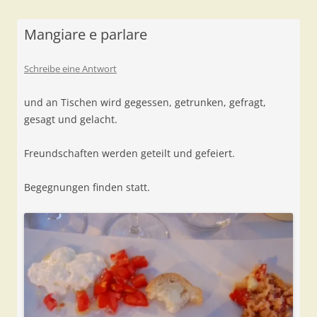
Mangiare e parlare
Schreibe eine Antwort
und an Tischen wird gegessen, getrunken, gefragt,
gesagt und gelacht.
Freundschaften werden geteilt und gefeiert.
Begegnungen finden statt.