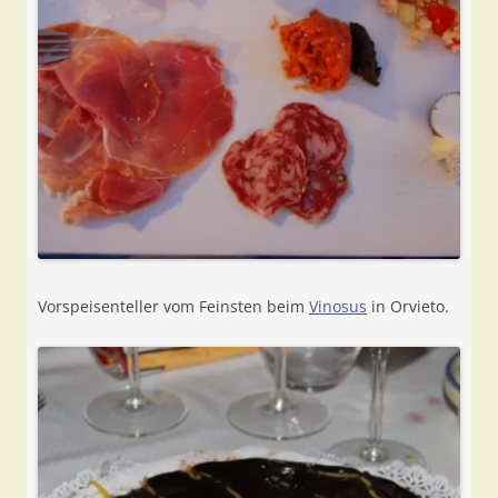
Vorspeisenteller vom Feinsten beim
Vinosus
in Orvieto.