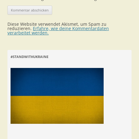
Diese Website verwendet Akismet, um Spam zu
reduzieren.
Erfahre, wie deine Kommentardaten
verarbeitet werden.
#STANDWITHUKRAINE