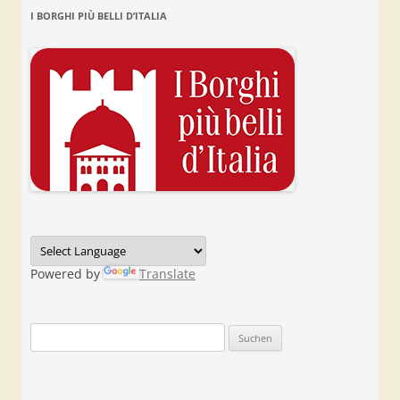
I BORGHI PIÙ BELLI D’ITALIA
Powered by
Translate
Suchen
nach: