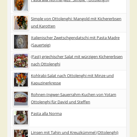
Simple von Ottolenghi: Mangold mit Kichererbsen
und Karotten
Italienischer Zwetschgendatschi mit Pasta Madre
(Sauerteig)
(Fast) griechischer Salat mit würzigen Kichererbsen
nach Ottolenghi
Kohlrabi-Salat nach Ottolenghi mit Minze und
Kapuzinerkresse
Rohnen-Ingwer-Sauerrahm-Kuchen von Yotam
Ottolenghi für David und Steffen
Pasta alla Norma
Linsen mit Tahin und Kreuzkümmel (Ottolenghi)