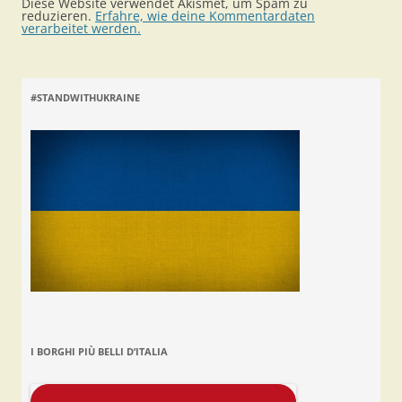
Diese Website verwendet Akismet, um Spam zu
reduzieren.
Erfahre, wie deine Kommentardaten
verarbeitet werden.
#STANDWITHUKRAINE
I BORGHI PIÙ BELLI D’ITALIA