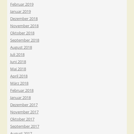
Februar 2019
Januar 2019
Dezember 2018
November 2018
Oktober 2018
September 2018
August 2018
Juli 2018
Juni 2018
Mai 2018
April 2018
März 2018
Februar 2018
Januar 2018
Dezember 2017
November 2017
Oktober 2017
September 2017
August 2017