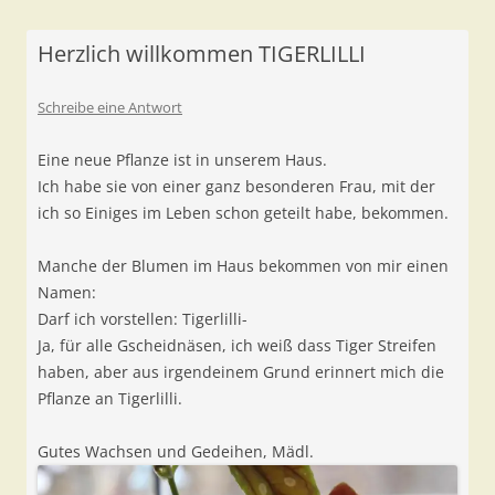
Herzlich willkommen TIGERLILLI
Schreibe eine Antwort
Eine neue Pflanze ist in unserem Haus.
Ich habe sie von einer ganz besonderen Frau, mit der
ich so Einiges im Leben schon geteilt habe, bekommen.
Manche der Blumen im Haus bekommen von mir einen
Namen:
Darf ich vorstellen: Tigerlilli-
Ja, für alle Gscheidnäsen, ich weiß dass Tiger Streifen
haben, aber aus irgendeinem Grund erinnert mich die
Pflanze an Tigerlilli.
Gutes Wachsen und Gedeihen, Mädl.