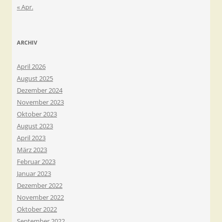
« Apr.
ARCHIV
April 2026
August 2025
Dezember 2024
November 2023
Oktober 2023
August 2023
April 2023
März 2023
Februar 2023
Januar 2023
Dezember 2022
November 2022
Oktober 2022
September 2022