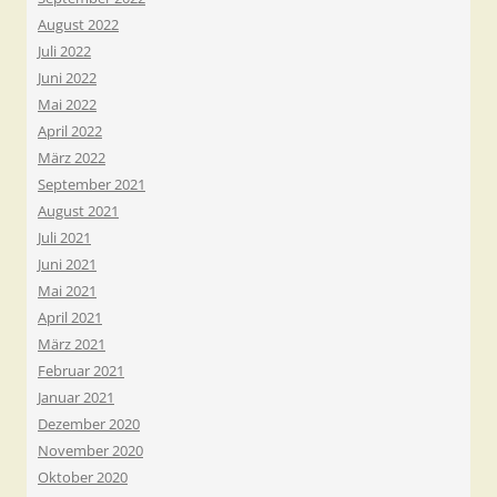
August 2022
Juli 2022
Juni 2022
Mai 2022
April 2022
März 2022
September 2021
August 2021
Juli 2021
Juni 2021
Mai 2021
April 2021
März 2021
Februar 2021
Januar 2021
Dezember 2020
November 2020
Oktober 2020