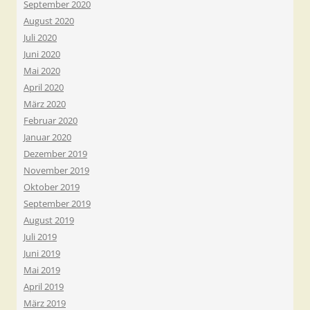
September 2020
August 2020
Juli 2020
Juni 2020
Mai 2020
April 2020
März 2020
Februar 2020
Januar 2020
Dezember 2019
November 2019
Oktober 2019
September 2019
August 2019
Juli 2019
Juni 2019
Mai 2019
April 2019
März 2019