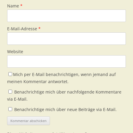
Name
*
E-Mail-Adresse
*
Website
Mich per E-Mail benachrichtigen, wenn jemand auf
meinen Kommentar antwortet.
Benachrichtige mich über nachfolgende Kommentare
via E-Mail.
Benachrichtige mich über neue Beiträge via E-Mail.