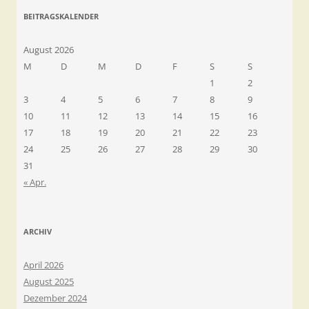
BEITRAGSKALENDER
August 2026
M
D
M
D
F
S
S
1
2
3
4
5
6
7
8
9
10
11
12
13
14
15
16
17
18
19
20
21
22
23
24
25
26
27
28
29
30
31
« Apr.
ARCHIV
April 2026
August 2025
Dezember 2024