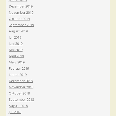
Januar 2020
Dezember 2019
November 2019
Oktober 2019
September 2019
August 2019
Juli 2019
Juni 2019
Mai 2019
April 2019
März 2019
Februar 2019
Januar 2019
Dezember 2018
November 2018
Oktober 2018
September 2018
August 2018
Juli 2018