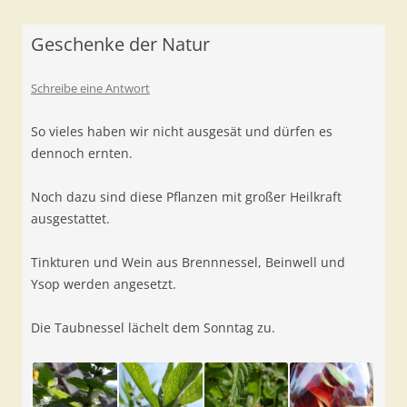
Geschenke der Natur
Schreibe eine Antwort
So vieles haben wir nicht ausgesät und dürfen es
dennoch ernten.
Noch dazu sind diese Pflanzen mit großer Heilkraft
ausgestattet.
Tinkturen und Wein aus Brennnessel, Beinwell und
Ysop werden angesetzt.
Die Taubnessel lächelt dem Sonntag zu.