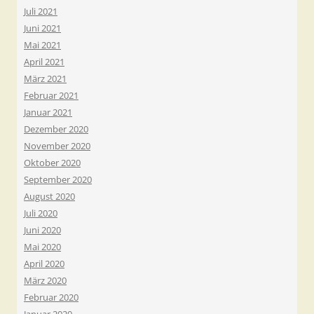
Juli 2021
Juni 2021
Mai 2021
April 2021
März 2021
Februar 2021
Januar 2021
Dezember 2020
November 2020
Oktober 2020
September 2020
August 2020
Juli 2020
Juni 2020
Mai 2020
April 2020
März 2020
Februar 2020