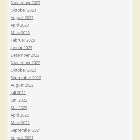
November 2023
Oktober 2023
August 2023
April 2023
März 2023
Februar 2023
Januar 2023
Dezember 2022
November 2022
Oktober 2022
September 2022
August 2022
Juli 2022
Juni 2022
Mai 2022
April 2022
März 2022
September 2021
August 2021