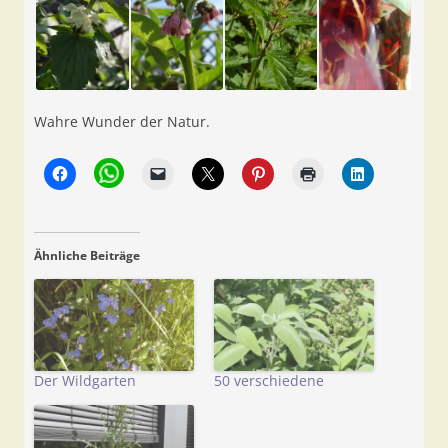
Wahre Wunder der Natur.
Ähnliche Beiträge
Der Wildgarten
50 verschiedene