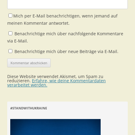
Mich per E-Mail benachrichtigen, wenn jemand auf
meinen Kommentar antwortet.
Benachrichtige mich über nachfolgende Kommentare
via E-Mail.
Benachrichtige mich über neue Beiträge via E-Mail.
Diese Website verwendet Akismet, um Spam zu
reduzieren.
Erfahre, wie deine Kommentardaten
verarbeitet werden.
#STANDWITHUKRAINE