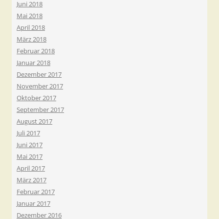
Juni 2018
Mai 2018
April 2018
März 2018
Februar 2018
Januar 2018
Dezember 2017
November 2017
Oktober 2017
September 2017
August 2017
Juli 2017
Juni 2017
Mai 2017
April 2017
März 2017
Februar 2017
Januar 2017
Dezember 2016