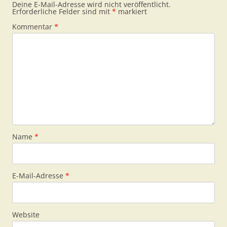
Deine E-Mail-Adresse wird nicht veröffentlicht.
Erforderliche Felder sind mit
*
markiert
Kommentar
*
Name
*
E-Mail-Adresse
*
Website