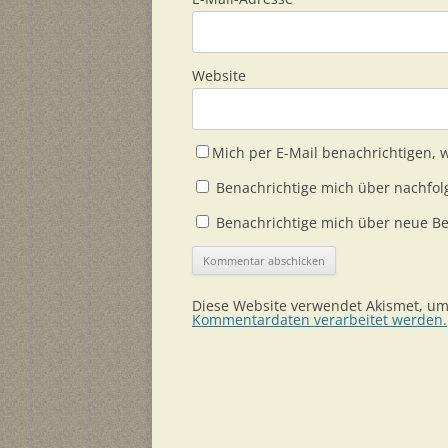
Website
Mich per E-Mail benachrichtigen,
Benachrichtige mich über nachfol
Benachrichtige mich über neue Bei
Diese Website verwendet Akismet, u
Kommentardaten verarbeitet werden.