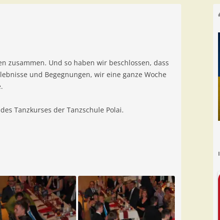
äden zusammen. Und so haben wir beschlossen, dass
 Erlebnisse und Begegnungen, wir eine ganze Woche
.
des Tanzkurses der Tanzschule Polai.