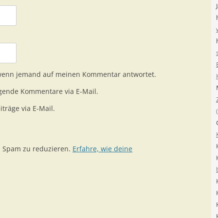
 wenn jemand auf meinen Kommentar antwortet.
gende Kommentare via E-Mail.
träge via E-Mail.
m Spam zu reduzieren.
Erfahre, wie deine