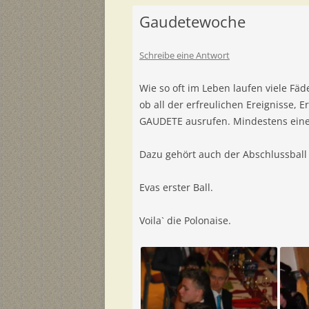
Gaudetewoche
Schreibe eine Antwort
Wie so oft im Leben laufen viele F
ob all der erfreulichen Ereignisse,
GAUDETE ausrufen. Mindestens eine
Dazu gehört auch der Abschlussball 
Evas erster Ball.
Voila` die Polonaise.