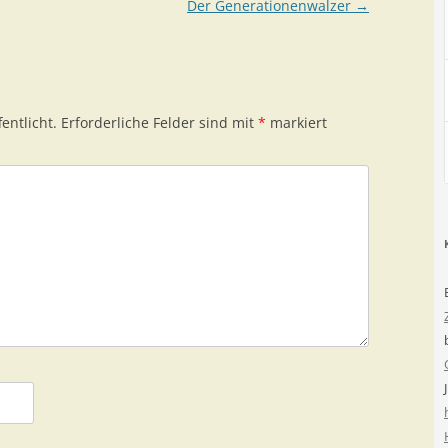
Der Generationenwalzer
→
entlicht.
Erforderliche Felder sind mit
*
markiert