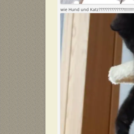
wie Hund und Katz??????????????!!!!!!!!!!!