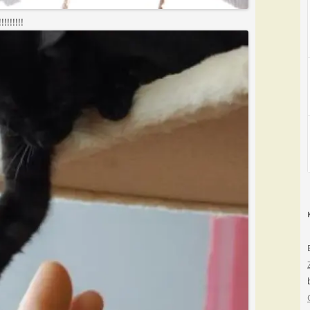
!!!!!!