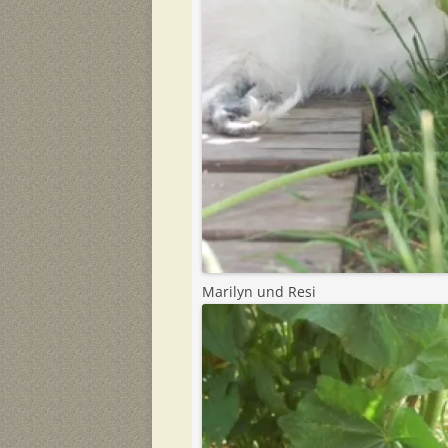
Marilyn und Resi