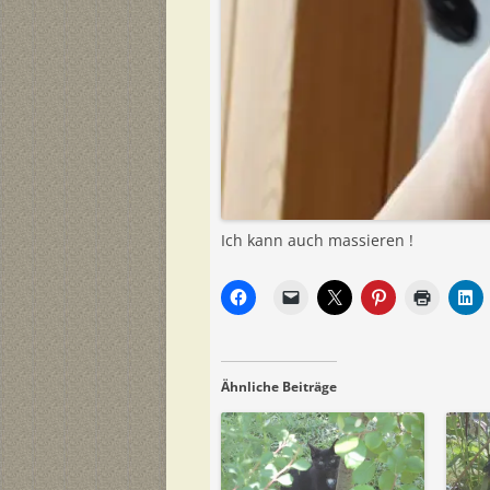
Ich kann auch massieren !
Ähnliche Beiträge