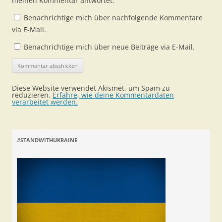
meinen Kommentar antwortet.
Benachrichtige mich über nachfolgende Kommentare
via E-Mail.
Benachrichtige mich über neue Beiträge via E-Mail.
Diese Website verwendet Akismet, um Spam zu
reduzieren.
Erfahre, wie deine Kommentardaten
verarbeitet werden.
#STANDWITHUKRAINE