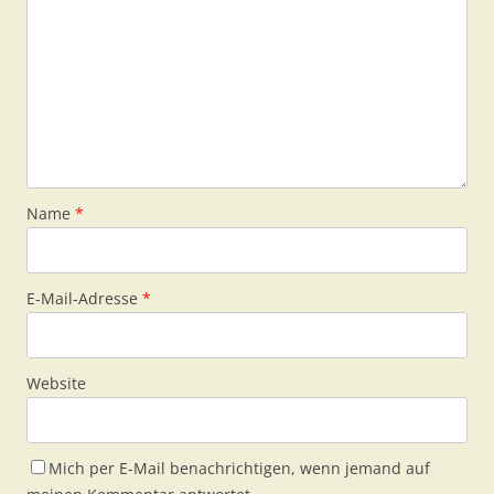
Name
*
E-Mail-Adresse
*
Website
Mich per E-Mail benachrichtigen, wenn jemand auf