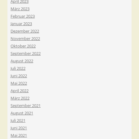
April 2023
März 2023
Februar 2023
Januar 2023
Dezember 2022
November 2022
Oktober 2022
September 2022
August 2022
Juli 2022
Juni 2022
Mai 2022
April 2022
März 2022
September 2021
August 2021
Juli 2021
Juni 2021
Mai 2021