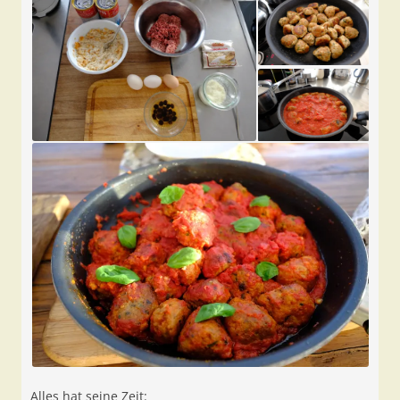
Alles hat seine Zeit: