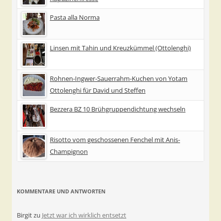
Pasta alla Norma
Linsen mit Tahin und Kreuzkümmel (Ottolenghi)
Rohnen-Ingwer-Sauerrahm-Kuchen von Yotam
Ottolenghi für David und Steffen
Bezzera BZ 10 Brühgruppendichtung wechseln
Risotto vom geschossenen Fenchel mit Anis-
Champignon
KOMMENTARE UND ANTWORTEN
Birgit
zu
Jetzt war ich wirklich entsetzt