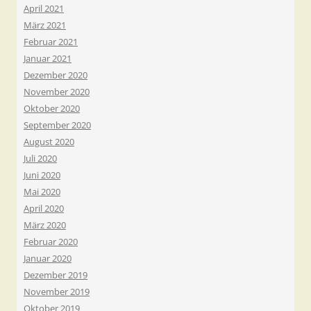
April 2021
März 2021
Februar 2021
Januar 2021
Dezember 2020
November 2020
Oktober 2020
September 2020
August 2020
Juli 2020
Juni 2020
Mai 2020
April 2020
März 2020
Februar 2020
Januar 2020
Dezember 2019
November 2019
Oktober 2019