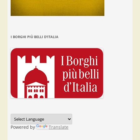
I BORGHI PIÙ BELLI D’ITALIA
Powered by
Translate