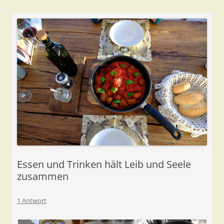
Essen und Trinken hält Leib und Seele
zusammen
1 Antwort