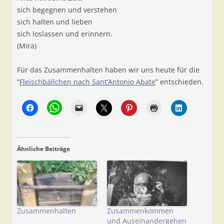
sich begegnen und verstehen
sich halten und lieben
sich loslassen und erinnern.
(Mira)
Für das Zusammenhalten haben wir uns heute für die
“
Fleischbällchen nach Sant’Antonio Abate
” entschieden.
Ähnliche Beiträge
Zusammenhalten
Zusammenkommen
und Auseinandergehen