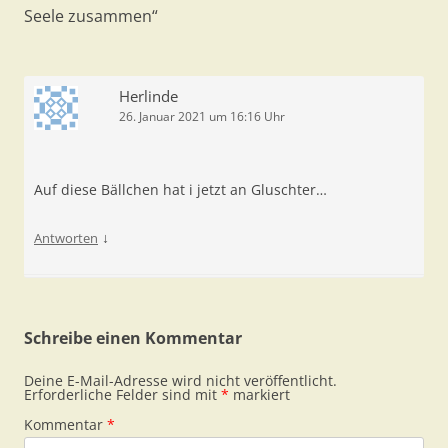
Seele zusammen
“
Herlinde
26. Januar 2021 um 16:16 Uhr
Auf diese Bällchen hat i jetzt an Gluschter…
↓
Antworten
Schreibe einen Kommentar
Deine E-Mail-Adresse wird nicht veröffentlicht.
Erforderliche Felder sind mit
*
markiert
Kommentar
*