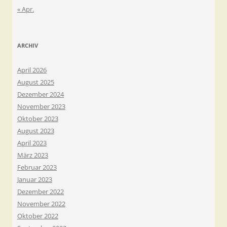
« Apr.
ARCHIV
April 2026
August 2025
Dezember 2024
November 2023
Oktober 2023
August 2023
April 2023
März 2023
Februar 2023
Januar 2023
Dezember 2022
November 2022
Oktober 2022