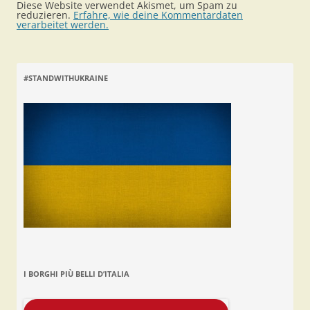
Diese Website verwendet Akismet, um Spam zu
reduzieren.
Erfahre, wie deine Kommentardaten
verarbeitet werden.
#STANDWITHUKRAINE
I BORGHI PIÙ BELLI D’ITALIA