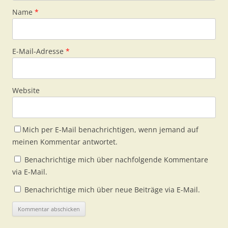
Name
*
E-Mail-Adresse
*
Website
Mich per E-Mail benachrichtigen, wenn jemand auf
meinen Kommentar antwortet.
Benachrichtige mich über nachfolgende Kommentare
via E-Mail.
Benachrichtige mich über neue Beiträge via E-Mail.