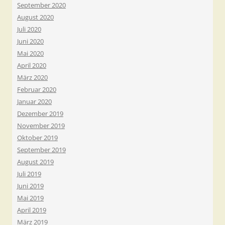
September 2020
August 2020
Juli 2020
Juni 2020
Mai 2020
April 2020
März 2020
Februar 2020
Januar 2020
Dezember 2019
November 2019
Oktober 2019
September 2019
August 2019
Juli 2019
Juni 2019
Mai 2019
April 2019
März 2019