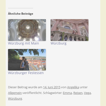
Ähnliche Beiträge
Würzburg mit Main
Würzburg
Würzburger Festessen
Dieser Beitrag wurde am
14. Juni 2015
von
Angelika
unter
Allgemein
veröffentlicht. Schlagwörter:
Emma
,
Reisen
,
Vega
,
Würzburg
.