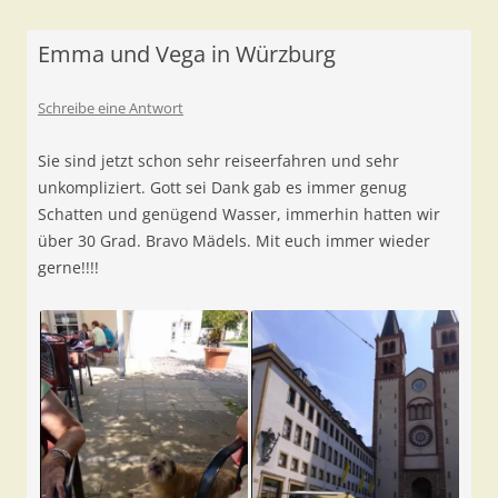
Emma und Vega in Würzburg
Schreibe eine Antwort
Sie sind jetzt schon sehr reiseerfahren und sehr
unkompliziert. Gott sei Dank gab es immer genug
Schatten und genügend Wasser, immerhin hatten wir
über 30 Grad. Bravo Mädels. Mit euch immer wieder
gerne!!!!