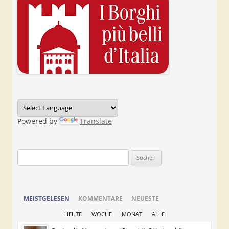
Powered by
Translate
Suchen
nach:
MEISTGELESEN
KOMMENTARE
NEUESTE
HEUTE
WOCHE
MONAT
ALLE