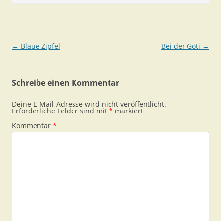
Beitragsnavigation
←
Blaue Zipfel
Bei der Goti
→
Schreibe einen Kommentar
Deine E-Mail-Adresse wird nicht veröffentlicht.
Erforderliche Felder sind mit
*
markiert
Kommentar
*