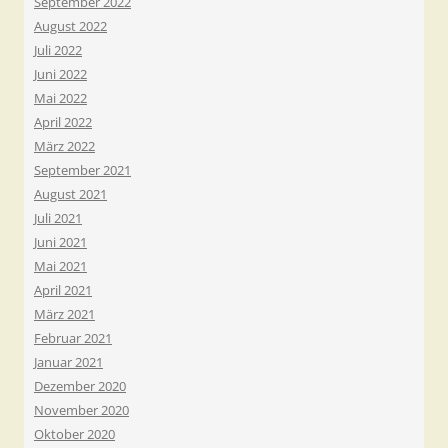
September 2022
August 2022
Juli 2022
Juni 2022
Mai 2022
April 2022
März 2022
September 2021
August 2021
Juli 2021
Juni 2021
Mai 2021
April 2021
März 2021
Februar 2021
Januar 2021
Dezember 2020
November 2020
Oktober 2020