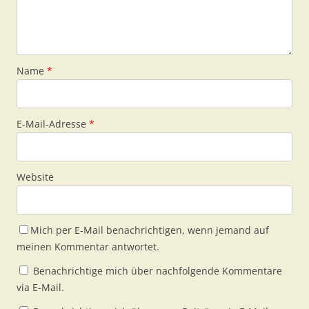
Name
*
E-Mail-Adresse
*
Website
Mich per E-Mail benachrichtigen, wenn jemand auf
meinen Kommentar antwortet.
Benachrichtige mich über nachfolgende Kommentare
via E-Mail.