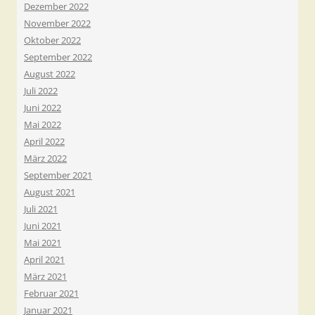
Dezember 2022
November 2022
Oktober 2022
September 2022
August 2022
Juli 2022
Juni 2022
Mai 2022
April 2022
März 2022
September 2021
August 2021
Juli 2021
Juni 2021
Mai 2021
April 2021
März 2021
Februar 2021
Januar 2021