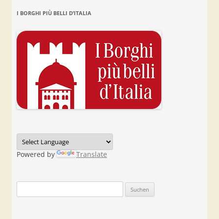
I BORGHI PIÙ BELLI D’ITALIA
Powered by
Translate
Suchen
nach: