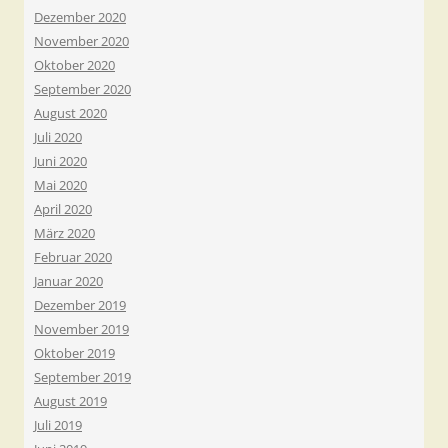
Dezember 2020
November 2020
Oktober 2020
September 2020
August 2020
Juli 2020
Juni 2020
Mai 2020
April 2020
März 2020
Februar 2020
Januar 2020
Dezember 2019
November 2019
Oktober 2019
September 2019
August 2019
Juli 2019