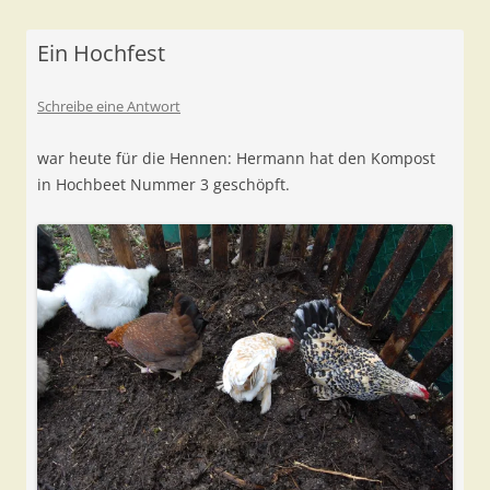
Ein Hochfest
Schreibe eine Antwort
war heute für die Hennen: Hermann hat den Kompost
in Hochbeet Nummer 3 geschöpft.