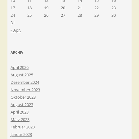
10
11
12
13
14
15
16
17
18
19
20
21
22
23
24
25
26
27
28
29
30
31
« Apr.
ARCHIV
April 2026
August 2025
Dezember 2024
November 2023
Oktober 2023
August 2023
April 2023
März 2023
Februar 2023
Januar 2023