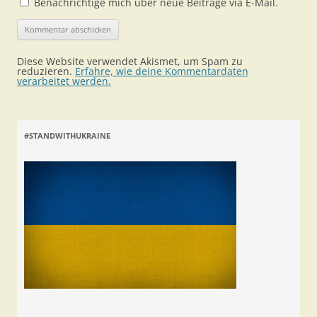
Benachrichtige mich über neue Beiträge via E-Mail.
Diese Website verwendet Akismet, um Spam zu
reduzieren.
Erfahre, wie deine Kommentardaten
verarbeitet werden.
#STANDWITHUKRAINE