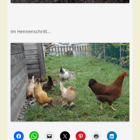
Im Hennenschritt…