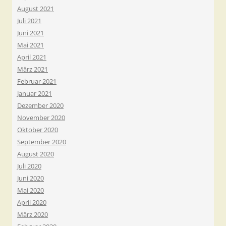
August 2021
Juli 2021
Juni 2021
Mai 2021
April 2021
März 2021
Februar 2021
Januar 2021
Dezember 2020
November 2020
Oktober 2020
September 2020
August 2020
Juli 2020
Juni 2020
Mai 2020
April 2020
März 2020