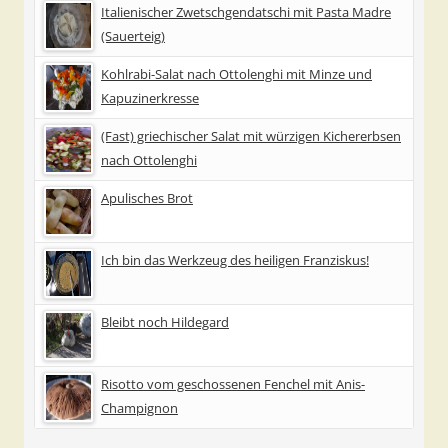
Italienischer Zwetschgendatschi mit Pasta Madre
(Sauerteig)
Kohlrabi-Salat nach Ottolenghi mit Minze und
Kapuzinerkresse
(Fast) griechischer Salat mit würzigen Kichererbsen
nach Ottolenghi
Apulisches Brot
Ich bin das Werkzeug des heiligen Franziskus!
Bleibt noch Hildegard
Risotto vom geschossenen Fenchel mit Anis-
Champignon