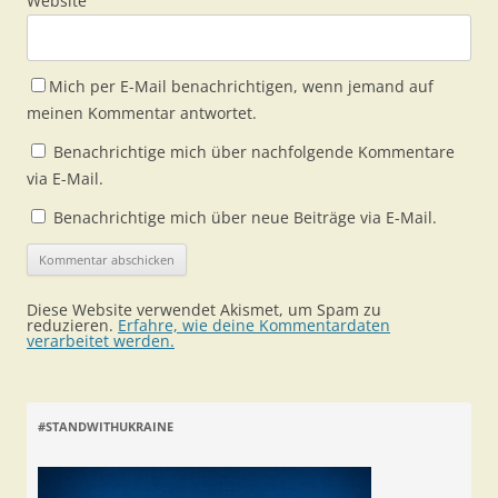
Website
Mich per E-Mail benachrichtigen, wenn jemand auf
meinen Kommentar antwortet.
Benachrichtige mich über nachfolgende Kommentare
via E-Mail.
Benachrichtige mich über neue Beiträge via E-Mail.
Diese Website verwendet Akismet, um Spam zu
reduzieren.
Erfahre, wie deine Kommentardaten
verarbeitet werden.
#STANDWITHUKRAINE