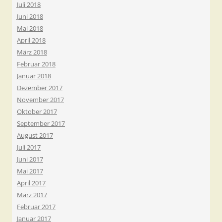
Juli 2018
Juni 2018
Mai 2018
April 2018
März 2018
Februar 2018
Januar 2018
Dezember 2017
November 2017
Oktober 2017
September 2017
August 2017
Juli 2017
Juni 2017
Mai 2017
April 2017
März 2017
Februar 2017
Januar 2017