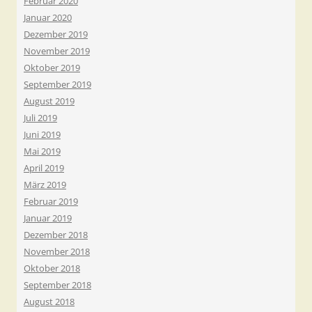
Februar 2020
Januar 2020
Dezember 2019
November 2019
Oktober 2019
September 2019
August 2019
Juli 2019
Juni 2019
Mai 2019
April 2019
März 2019
Februar 2019
Januar 2019
Dezember 2018
November 2018
Oktober 2018
September 2018
August 2018