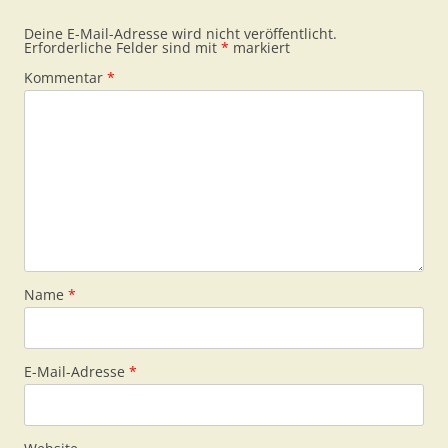
Deine E-Mail-Adresse wird nicht veröffentlicht.
Erforderliche Felder sind mit
*
markiert
Kommentar
*
Name
*
E-Mail-Adresse
*