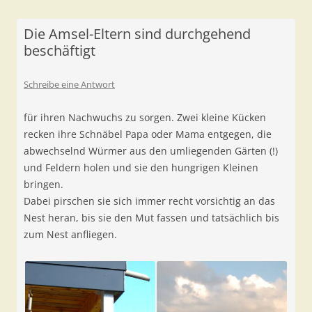
Die Amsel-Eltern sind durchgehend
beschäftigt
Schreibe eine Antwort
für ihren Nachwuchs zu sorgen. Zwei kleine Kücken
recken ihre Schnäbel Papa oder Mama entgegen, die
abwechselnd Würmer aus den umliegenden Gärten (!)
und Feldern holen und sie den hungrigen Kleinen
bringen.
Dabei pirschen sie sich immer recht vorsichtig an das
Nest heran, bis sie den Mut fassen und tatsächlich bis
zum Nest anfliegen.