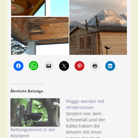
Ähnliche Beiträge
Flügge werden mit
Hindernissen
Gestern (vor dem
Schneefall und der
Kälte) haben die
Rettungsdienst in der
Amseln mit ihren
Klockerei