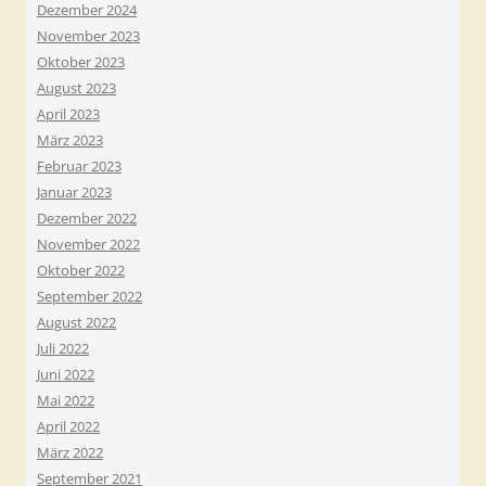
Dezember 2024
November 2023
Oktober 2023
August 2023
April 2023
März 2023
Februar 2023
Januar 2023
Dezember 2022
November 2022
Oktober 2022
September 2022
August 2022
Juli 2022
Juni 2022
Mai 2022
April 2022
März 2022
September 2021