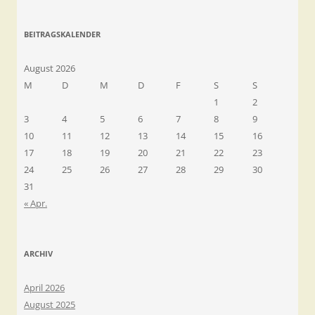
BEITRAGSKALENDER
August 2026
M
D
M
D
F
S
S
1
2
3
4
5
6
7
8
9
10
11
12
13
14
15
16
17
18
19
20
21
22
23
24
25
26
27
28
29
30
31
« Apr.
ARCHIV
April 2026
August 2025