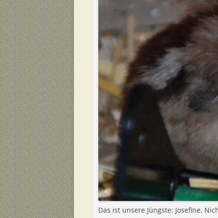
Das ist unsere Jüngste: Josefine. Ni