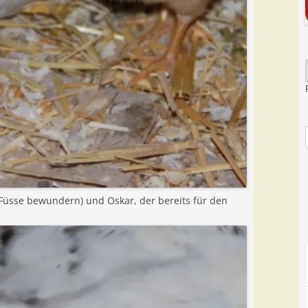
 Füsse bewundern) und Oskar, der bereits für den