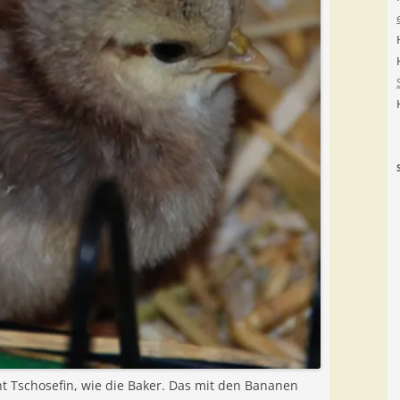
cht Tschosefin, wie die Baker. Das mit den Bananen