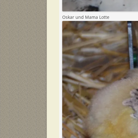
Oskar und Mama Lotte