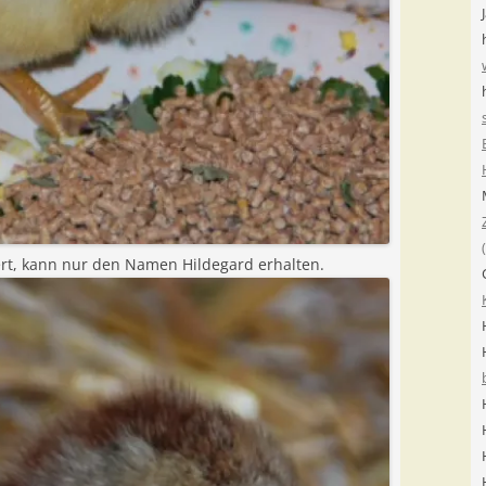
ert, kann nur den Namen Hildegard erhalten.