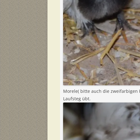
Morele( bitte auch die zweifarbigen
Laufsteg übt.