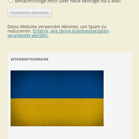
Benachrichtige mich über neue Beiträge via E-Mail.
Diese Website verwendet Akismet, um Spam zu
reduzieren.
Erfahre, wie deine Kommentardaten
verarbeitet werden.
#STANDWITHUKRAINE