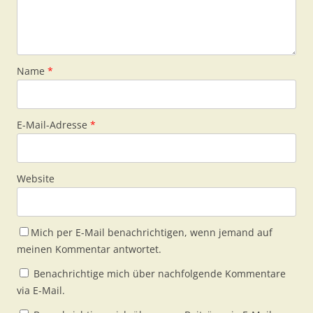
Name
*
E-Mail-Adresse
*
Website
Mich per E-Mail benachrichtigen, wenn jemand auf
meinen Kommentar antwortet.
Benachrichtige mich über nachfolgende Kommentare
via E-Mail.