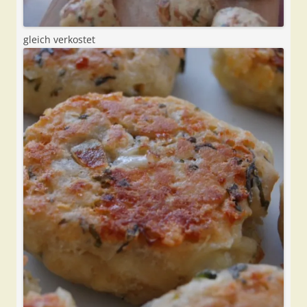
gleich verkostet