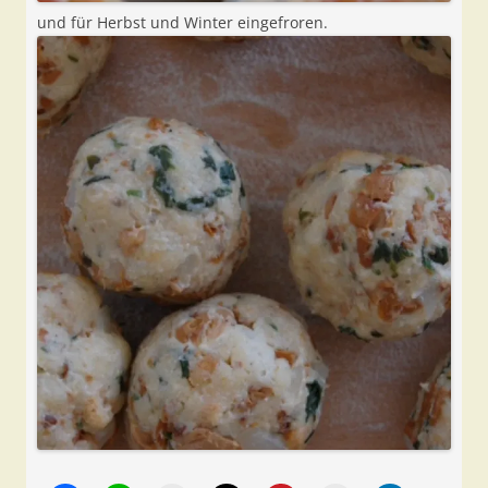
und für Herbst und Winter eingefroren.