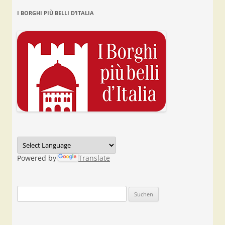
I BORGHI PIÙ BELLI D’ITALIA
Powered by
Translate
Suchen
nach: