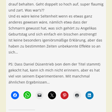
drauf behalten. Geht doppelt so hoch auf, super flaumig
und zart. Was war’s??
Und es wäre keine Seltenheit wenn es etwas ganz
anderes gewesen wäre, nämlich etwa dass der
Schmarrn gewusst hat, was sich gehört zu Angelikas
Geburtstag und sich einfach ein bisschen anstrengt!
Ist keine besonders igeniörsmäßige Erklärung, aber das
haben zu bestimmten Zeiten unbekannte Effekte so an
sich…
PS: Dass Daniel Düsentrieb (von dem der Titel stammt)
gekocht hat, kann ich mich nicht erinnern, aber es hat
viel von seinem Experimentieren. Mit manchmal
ähnlichen Ergebnissen…