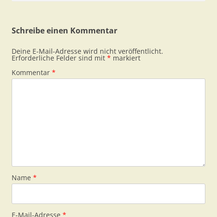
Schreibe einen Kommentar
Deine E-Mail-Adresse wird nicht veröffentlicht.
Erforderliche Felder sind mit
*
markiert
Kommentar
*
Name
*
E-Mail-Adresse
*