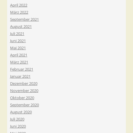
April 2022
März 2022
September 2021
August 2021
Juli 2021
Juni 2021
Mai 2021
April 2021
März 2021
Februar 2021
Januar 2021
Dezember 2020
November 2020
Oktober 2020
September 2020
August 2020
Juli 2020
Juni 2020