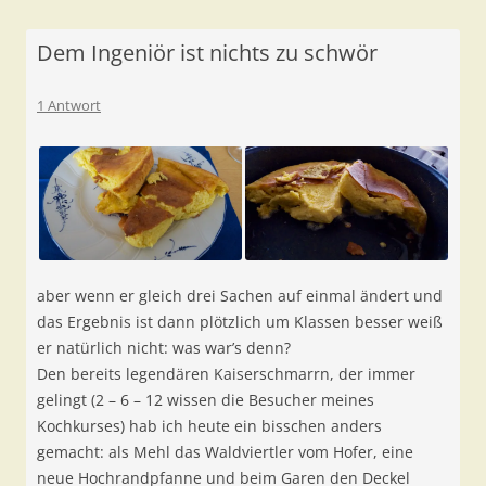
Dem Ingeniör ist nichts zu schwör
1 Antwort
aber wenn er gleich drei Sachen auf einmal ändert und
das Ergebnis ist dann plötzlich um Klassen besser weiß
er natürlich nicht: was war’s denn?
Den bereits legendären Kaiserschmarrn, der immer
gelingt (2 – 6 – 12 wissen die Besucher meines
Kochkurses) hab ich heute ein bisschen anders
gemacht: als Mehl das Waldviertler vom Hofer, eine
neue Hochrandpfanne und beim Garen den Deckel