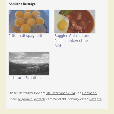
Ähnliche Beiträge
Frittata di spaghetti
Buggler-Gulasch und
Palatschinken ohne
Bild
Licht und Schatten
Dieser Beitrag wurde am
18. Dezember 2014
von
Hermann
unter
Allgemein
,
einfach
veröffentlicht. Schlagwörter:
Rezepte
.