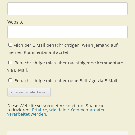
Website
Mich per E-Mail benachrichtigen, wenn jemand auf
meinen Kommentar antwortet.
Benachrichtige mich über nachfolgende Kommentare
via E-Mail.
Benachrichtige mich über neue Beiträge via E-Mail.
Diese Website verwendet Akismet, um Spam zu
reduzieren.
Erfahre, wie deine Kommentardaten
verarbeitet werden.