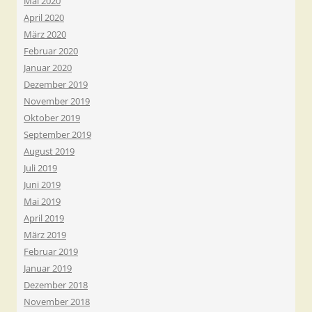
Mai 2020
April 2020
März 2020
Februar 2020
Januar 2020
Dezember 2019
November 2019
Oktober 2019
September 2019
August 2019
Juli 2019
Juni 2019
Mai 2019
April 2019
März 2019
Februar 2019
Januar 2019
Dezember 2018
November 2018