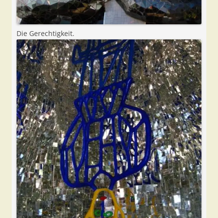
Die Gerechtigkeit.