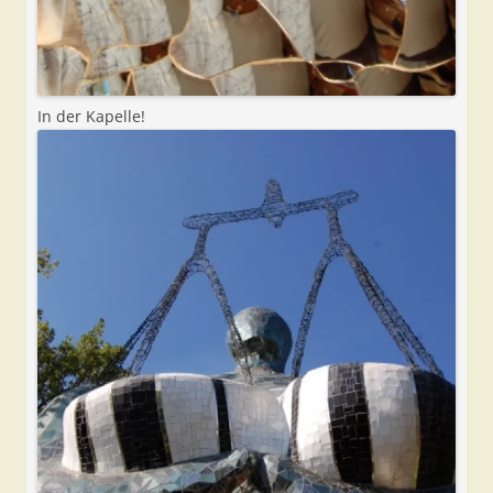
In der Kapelle!