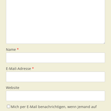
Name
*
E-Mail-Adresse
*
Website
Mich per E-Mail benachrichtigen, wenn jemand auf