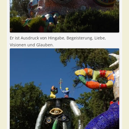
Er ist Ausdruck von Hingabe, Begeisterung, Liebe,
Visionen und Glauben.