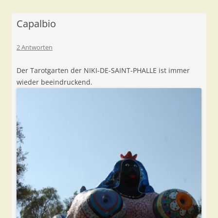
Capalbio
2 Antworten
Der Tarotgarten der NIKI-DE-SAINT-PHALLE ist immer
wieder beeindruckend.