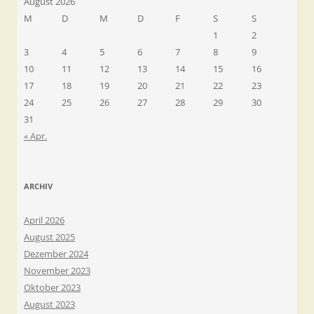
August 2026
M
D
M
D
F
S
S
1
2
3
4
5
6
7
8
9
10
11
12
13
14
15
16
17
18
19
20
21
22
23
24
25
26
27
28
29
30
31
« Apr.
ARCHIV
April 2026
August 2025
Dezember 2024
November 2023
Oktober 2023
August 2023