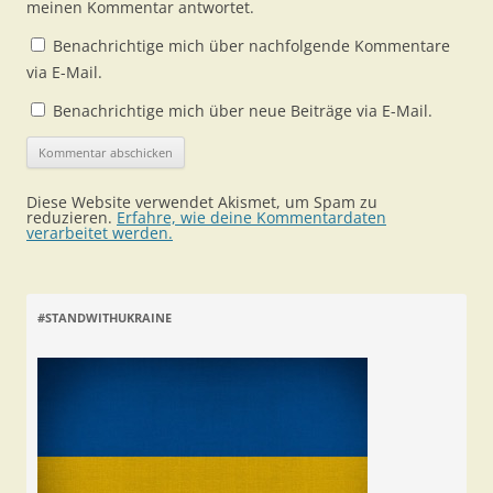
meinen Kommentar antwortet.
Benachrichtige mich über nachfolgende Kommentare
via E-Mail.
Benachrichtige mich über neue Beiträge via E-Mail.
Diese Website verwendet Akismet, um Spam zu
reduzieren.
Erfahre, wie deine Kommentardaten
verarbeitet werden.
#STANDWITHUKRAINE