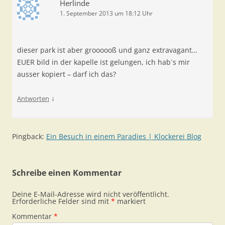
Herlinde
1. September 2013 um 18:12 Uhr
dieser park ist aber groooooß und ganz extravagant…
EUER bild in der kapelle ist gelungen, ich hab´s mir
ausser kopiert – darf ich das?
↓
Antworten
Pingback:
Ein Besuch in einem Paradies | Klockerei Blog
Schreibe einen Kommentar
Deine E-Mail-Adresse wird nicht veröffentlicht.
Erforderliche Felder sind mit
*
markiert
Kommentar
*