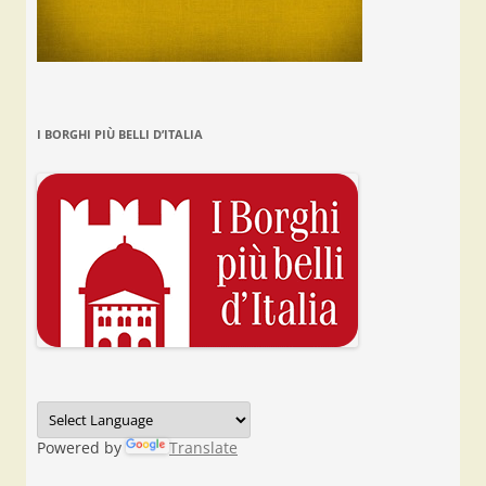
I BORGHI PIÙ BELLI D’ITALIA
Powered by
Translate