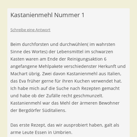
Kastanienmehl Nummer 1
Schreibe eine Antwort
Beim durchforsten und durchwühlen( im wahrsten
Sinne des Wortes) der Lebensmittel im schwarzen
Kasten waren am Ende der Reinigungsaktion 6
angefangene Mehlpakete verschiedenster Herkunft und
Machart übrig. Zwei davon Kastanienmehl aus Italien,
das Eva früher gerne für ihren Kuchen verwendet hat.
Ich habe mich auf die Suche nach Rezepten gemacht
und habe ob der Zufälle recht geschmunzelt.
Kastanienmehl war das Mehl der ärmeren Bewohner
der Bergdörfer Süditaliens.
Das erste Rezept, das wir ausprobiert haben, galt als
arme Leute Essen in Umbrien.