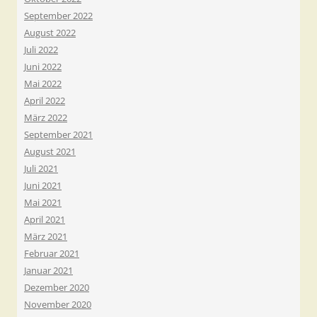
September 2022
August 2022
Juli 2022
Juni 2022
Mai 2022
April 2022
März 2022
September 2021
August 2021
Juli 2021
Juni 2021
Mai 2021
April 2021
März 2021
Februar 2021
Januar 2021
Dezember 2020
November 2020