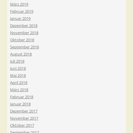
März 2019
Februar 2019
Januar 2019
Dezember 2018
November 2018
Oktober 2018
September 2018
August 2018
Juli 2018
Juni 2018
Mai 2018
April 2018
März 2018
Februar 2018
Januar 2018
Dezember 2017
November 2017
Oktober 2017
September 2017