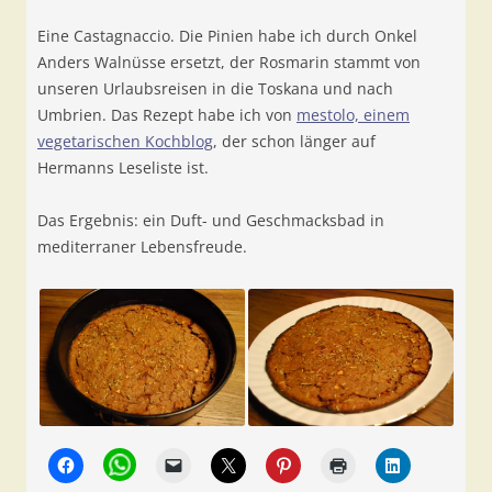
Eine Castagnaccio. Die Pinien habe ich durch Onkel
Anders Walnüsse ersetzt, der Rosmarin stammt von
unseren Urlaubsreisen in die Toskana und nach
Umbrien. Das Rezept habe ich von
mestolo, einem
vegetarischen Kochblog
, der schon länger auf
Hermanns Leseliste ist.
Das Ergebnis: ein Duft- und Geschmacksbad in
mediterraner Lebensfreude.