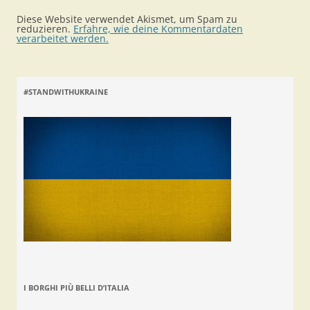
Diese Website verwendet Akismet, um Spam zu
reduzieren.
Erfahre, wie deine Kommentardaten
verarbeitet werden.
#STANDWITHUKRAINE
I BORGHI PIÙ BELLI D’ITALIA