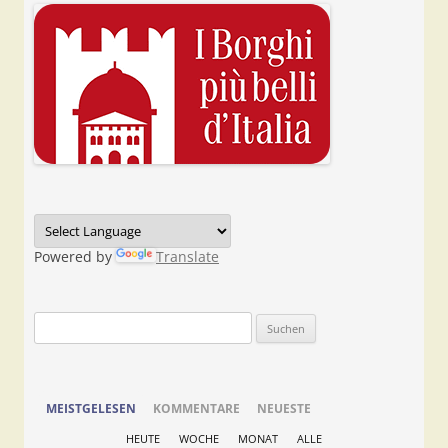
Powered by
Translate
Suchen
nach:
MEISTGELESEN
KOMMENTARE
NEUESTE
HEUTE
WOCHE
MONAT
ALLE