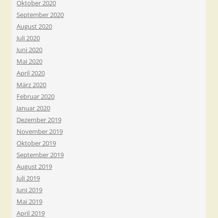
Oktober 2020
September 2020
August 2020
Juli 2020
Juni 2020
Mai 2020
April 2020
März 2020
Februar 2020
Januar 2020
Dezember 2019
November 2019
Oktober 2019
September 2019
August 2019
Juli 2019
Juni 2019
Mai 2019
April 2019