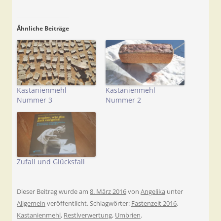
Ähnliche Beiträge
Kastanienmehl
Kastanienmehl
Nummer 3
Nummer 2
Zufall und Glücksfall
Dieser Beitrag wurde am
8. März 2016
von
Angelika
unter
Allgemein
veröffentlicht. Schlagwörter:
Fastenzeit 2016
,
Kastanienmehl
,
Restlverwertung
,
Umbrien
.