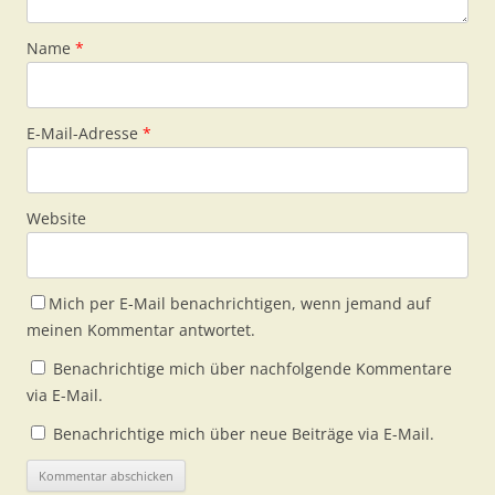
Name
*
E-Mail-Adresse
*
Website
Mich per E-Mail benachrichtigen, wenn jemand auf
meinen Kommentar antwortet.
Benachrichtige mich über nachfolgende Kommentare
via E-Mail.
Benachrichtige mich über neue Beiträge via E-Mail.