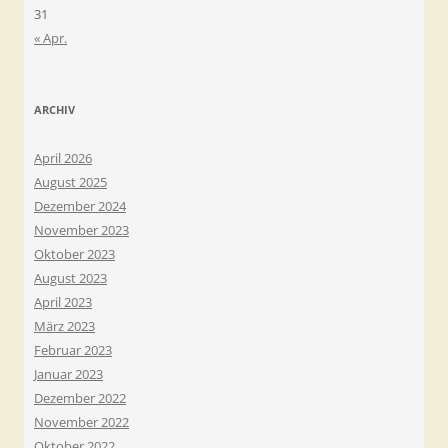
31
« Apr.
ARCHIV
April 2026
August 2025
Dezember 2024
November 2023
Oktober 2023
August 2023
April 2023
März 2023
Februar 2023
Januar 2023
Dezember 2022
November 2022
Oktober 2022