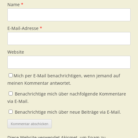
Name
*
E-Mail-Adresse
*
Website
Mich per E-Mail benachrichtigen, wenn jemand auf
meinen Kommentar antwortet.
Benachrichtige mich über nachfolgende Kommentare
via E-Mail.
Benachrichtige mich über neue Beiträge via E-Mail.
Diese Website verwendet Akismet, um Spam zu