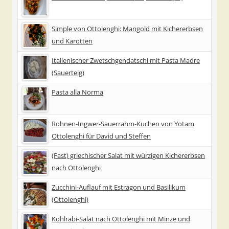
Simple von Ottolenghi: Mangold mit Kichererbsen
und Karotten
Italienischer Zwetschgendatschi mit Pasta Madre
(Sauerteig)
Pasta alla Norma
Rohnen-Ingwer-Sauerrahm-Kuchen von Yotam
Ottolenghi für David und Steffen
(Fast) griechischer Salat mit würzigen Kichererbsen
nach Ottolenghi
Zucchini-Auflauf mit Estragon und Basilikum
(Ottolenghi)
Kohlrabi-Salat nach Ottolenghi mit Minze und