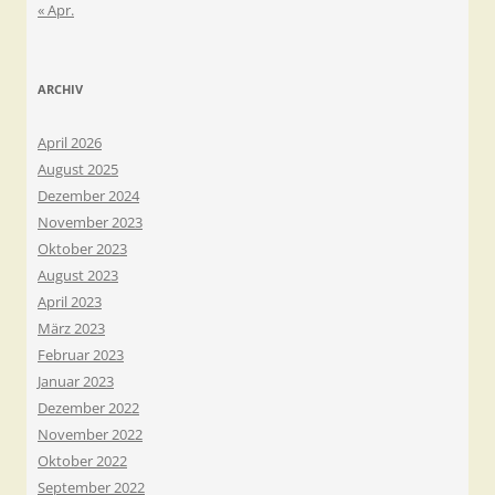
« Apr.
ARCHIV
April 2026
August 2025
Dezember 2024
November 2023
Oktober 2023
August 2023
April 2023
März 2023
Februar 2023
Januar 2023
Dezember 2022
November 2022
Oktober 2022
September 2022