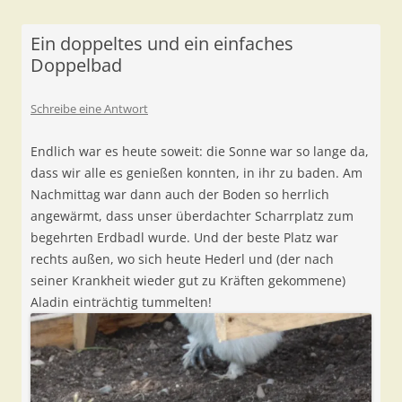
Ein doppeltes und ein einfaches
Doppelbad
Schreibe eine Antwort
Endlich war es heute soweit: die Sonne war so lange da,
dass wir alle es genießen konnten, in ihr zu baden. Am
Nachmittag war dann auch der Boden so herrlich
angewärmt, dass unser überdachter Scharrplatz zum
begehrten Erdbadl wurde. Und der beste Platz war
rechts außen, wo sich heute Hederl und (der nach
seiner Krankheit wieder gut zu Kräften gekommene)
Aladin einträchtig tummelten!