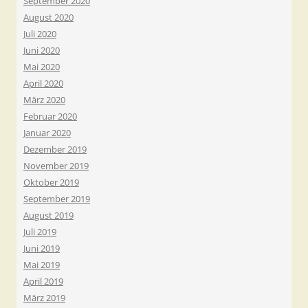
September 2020
August 2020
Juli 2020
Juni 2020
Mai 2020
April 2020
März 2020
Februar 2020
Januar 2020
Dezember 2019
November 2019
Oktober 2019
September 2019
August 2019
Juli 2019
Juni 2019
Mai 2019
April 2019
März 2019