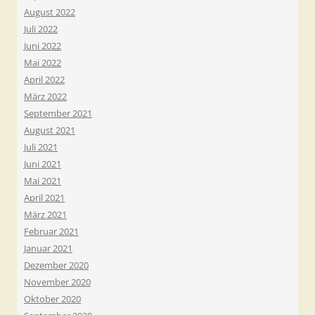
August 2022
Juli 2022
Juni 2022
Mai 2022
April 2022
März 2022
September 2021
August 2021
Juli 2021
Juni 2021
Mai 2021
April 2021
März 2021
Februar 2021
Januar 2021
Dezember 2020
November 2020
Oktober 2020