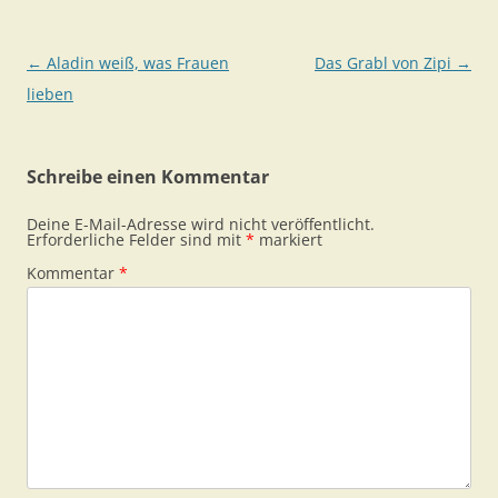
Beitragsnavigation
←
Aladin weiß, was Frauen
Das Grabl von Zipi
→
lieben
Schreibe einen Kommentar
Deine E-Mail-Adresse wird nicht veröffentlicht.
Erforderliche Felder sind mit
*
markiert
Kommentar
*