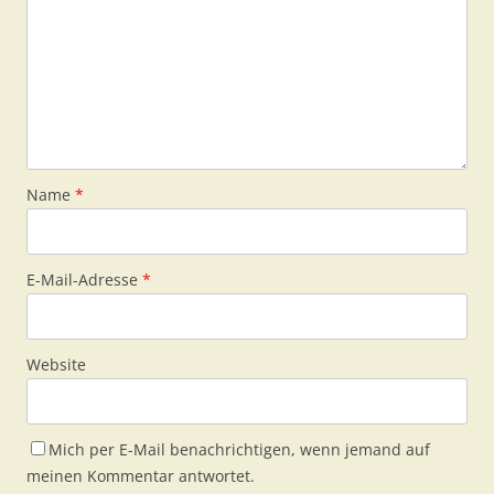
Name
*
E-Mail-Adresse
*
Website
Mich per E-Mail benachrichtigen, wenn jemand auf
meinen Kommentar antwortet.