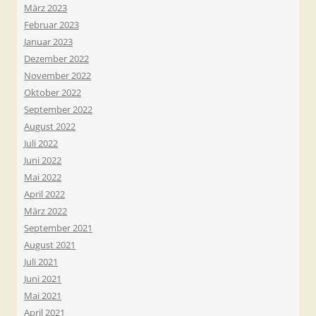
März 2023
Februar 2023
Januar 2023
Dezember 2022
November 2022
Oktober 2022
September 2022
August 2022
Juli 2022
Juni 2022
Mai 2022
April 2022
März 2022
September 2021
August 2021
Juli 2021
Juni 2021
Mai 2021
April 2021