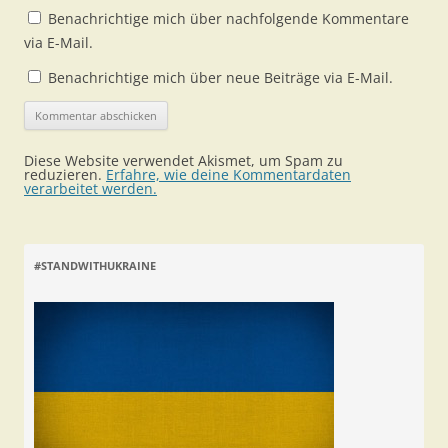
Benachrichtige mich über nachfolgende Kommentare
via E-Mail.
Benachrichtige mich über neue Beiträge via E-Mail.
Diese Website verwendet Akismet, um Spam zu
reduzieren.
Erfahre, wie deine Kommentardaten
verarbeitet werden.
#STANDWITHUKRAINE