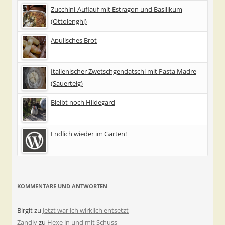
Zucchini-Auflauf mit Estragon und Basilikum
(Ottolenghi)
Apulisches Brot
Italienischer Zwetschgendatschi mit Pasta Madre
(Sauerteig)
Bleibt noch Hildegard
Endlich wieder im Garten!
KOMMENTARE UND ANTWORTEN
Birgit
zu
Jetzt war ich wirklich entsetzt
Zandiy
zu
Hexe in und mit Schuss