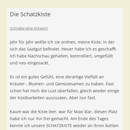
Die Schatzkiste
Schreibe eine Antwort
Jahr für Jahr wollte ich sie ordnen, meine Kiste, in der
sich das Saatgut befindet. Heuer habe ich es geschafft.
Ich habe Nachschau gehalten, kontrolliert, umgefüllt
und neu eingesackt.
Es ist ein gutes Gefühl, eine derartige Vielfalt an
Kräuter-, Blumen- und Gemüsesamen zu haben. Fast
schon hat mich die Lust überfallen, gleich wieder einige
der Kostbarkeiten auszusäen. Aber nur fast.
Kaum war die Kiste leer, war für Maxi klar, diesen Platz
habe ich nur ihn frei gemacht. Am Ende des Tages
konnte ich unsere SCHATZKISTE wieder an ihren kühlen