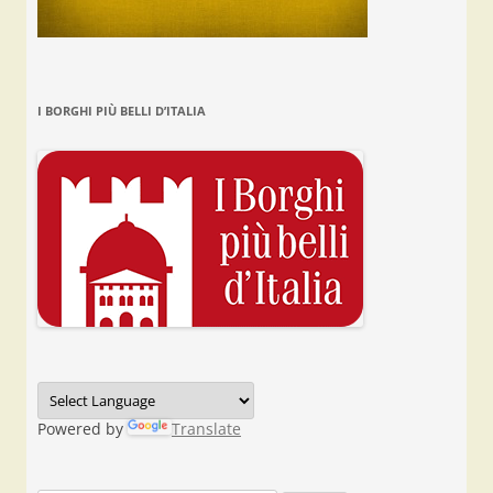
I BORGHI PIÙ BELLI D’ITALIA
Powered by
Translate