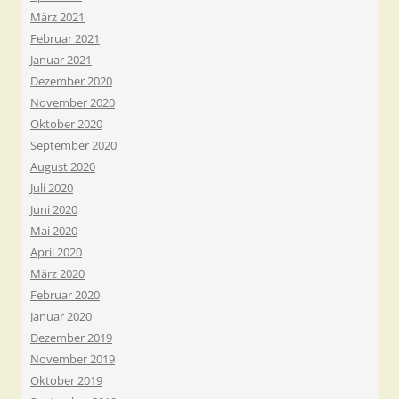
März 2021
Februar 2021
Januar 2021
Dezember 2020
November 2020
Oktober 2020
September 2020
August 2020
Juli 2020
Juni 2020
Mai 2020
April 2020
März 2020
Februar 2020
Januar 2020
Dezember 2019
November 2019
Oktober 2019