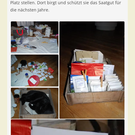
Platz stellen. Dort birgt und schützt sie das Saatgut für
die nächsten Jahre.