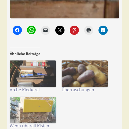
Ähnliche Beiträge
Arche Klockerei
Überraschungen
Wenn überall Kisten