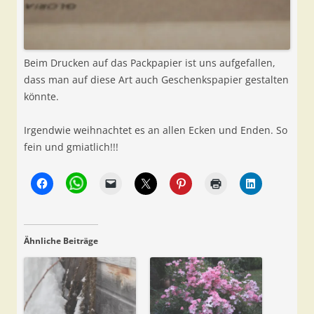
Beim Drucken auf das Packpapier ist uns aufgefallen,
dass man auf diese Art auch Geschenkspapier gestalten
könnte.
Irgendwie weihnachtet es an allen Ecken und Enden. So
fein und gmiatlich!!!
Ähnliche Beiträge