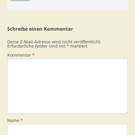
Schreibe einen Kommentar
Deine E-Mail-Adresse wird nicht veröffentlicht.
Erforderliche Felder sind mit
*
markiert
Kommentar
*
Name
*