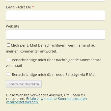
E-Mail-Adresse
*
Website
Mich per E-Mail benachrichtigen, wenn jemand auf
meinen Kommentar antwortet.
Benachrichtige mich über nachfolgende Kommentare
via E-Mail.
Benachrichtige mich über neue Beiträge via E-Mail.
Diese Website verwendet Akismet, um Spam zu
reduzieren.
Erfahre, wie deine Kommentardaten
verarbeitet werden.