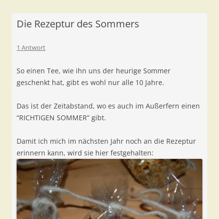
Die Rezeptur des Sommers
1 Antwort
So einen Tee, wie ihn uns der heurige Sommer
geschenkt hat, gibt es wohl nur alle 10 Jahre.
Das ist der Zeitabstand, wo es auch im Außerfern einen
“RICHTIGEN SOMMER” gibt.
Damit ich mich im nächsten Jahr noch an die Rezeptur
erinnern kann, wird sie hier festgehalten: