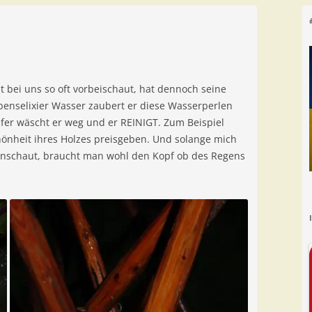
t bei uns so oft vorbeischaut, hat dennoch seine
enselixier Wasser zaubert er diese Wasserperlen
fer wäscht er weg und er REINIGT. Zum Beispiel
chönheit ihres Holzes preisgeben. Und solange mich
nschaut, braucht man wohl den Kopf ob des Regens