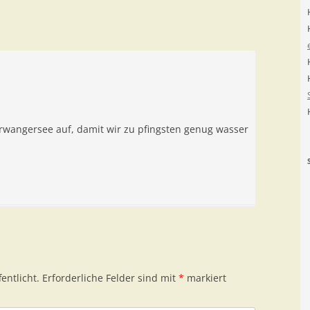
erwangersee auf, damit wir zu pfingsten genug wasser
entlicht.
Erforderliche Felder sind mit
*
markiert