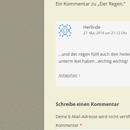
Ein Kommentar zu „
Der Regen,
“
Herlinde
27. Mai 2014 um 21:12 Uhr
…und der regen füllt auch den heit
unterm kiel haben…wichtig wichtig!
↓
Antworten
Schreibe einen Kommentar
Deine E-Mail-Adresse wird nicht veröff
Kommentar
*