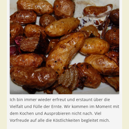
Ich bin immer wieder erfreut und erstaunt über die
Vielfalt und Fülle der Ernte. Wir kommen im Moment mit
dem Kochen und Ausprobieren nicht nach. Viel
Vorfreude auf alle die Köstlichkeiten begleitet mich.