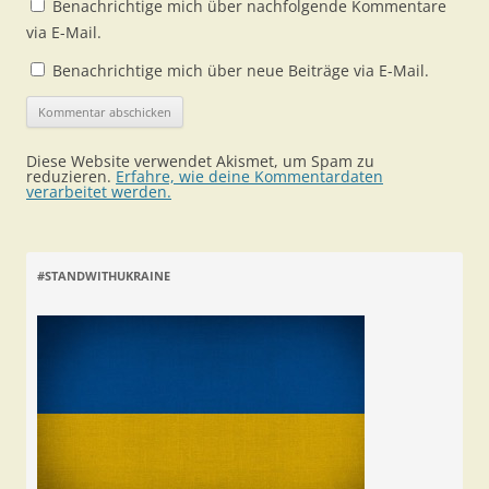
Benachrichtige mich über nachfolgende Kommentare
via E-Mail.
Benachrichtige mich über neue Beiträge via E-Mail.
Diese Website verwendet Akismet, um Spam zu
reduzieren.
Erfahre, wie deine Kommentardaten
verarbeitet werden.
#STANDWITHUKRAINE