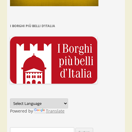
I BORGHI PIÙ BELLI D’ITALIA
Powered by
Translate
Suchen