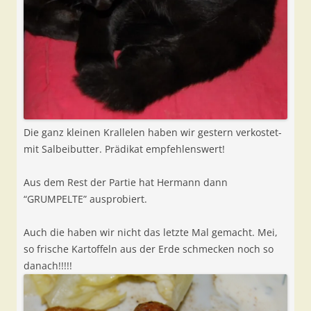
Die ganz kleinen Krallelen haben wir gestern verkostet-
mit Salbeibutter. Prädikat empfehlenswert!
Aus dem Rest der Partie hat Hermann dann
“GRUMPELTE” ausprobiert.
Auch die haben wir nicht das letzte Mal gemacht. Mei,
so frische Kartoffeln aus der Erde schmecken noch so
danach!!!!!