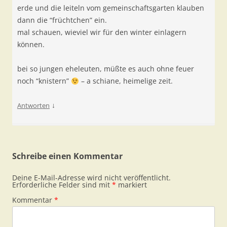
erde und die leiteln vom gemeinschaftsgarten klauben
dann die “früchtchen” ein.
mal schauen, wieviel wir für den winter einlagern
können.
bei so jungen eheleuten, müßte es auch ohne feuer
noch “knistern”
– a schiane, heimelige zeit.
↓
Antworten
Schreibe einen Kommentar
Deine E-Mail-Adresse wird nicht veröffentlicht.
Erforderliche Felder sind mit
*
markiert
Kommentar
*