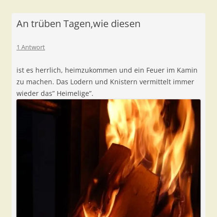
An trüben Tagen,wie diesen
1 Antwort
ist es herrlich, heimzukommen und ein Feuer im Kamin
zu machen. Das Lodern und Knistern vermittelt immer
wieder das” Heimelige”.