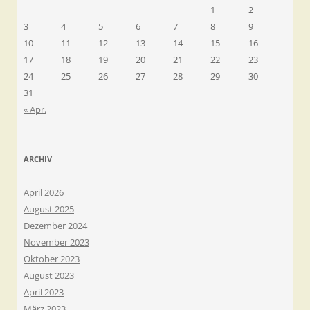
1
2
3
4
5
6
7
8
9
10
11
12
13
14
15
16
17
18
19
20
21
22
23
24
25
26
27
28
29
30
31
« Apr.
ARCHIV
April 2026
August 2025
Dezember 2024
November 2023
Oktober 2023
August 2023
April 2023
März 2023