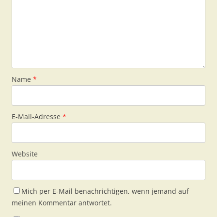
Name
*
E-Mail-Adresse
*
Website
Mich per E-Mail benachrichtigen, wenn jemand auf
meinen Kommentar antwortet.