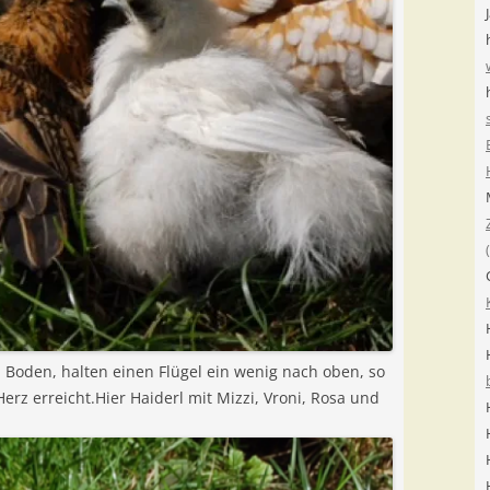
 Boden, halten einen Flügel ein wenig nach oben, so
rz erreicht.Hier Haiderl mit Mizzi, Vroni, Rosa und