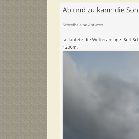
Ab und zu kann die S
Schreibe eine Antwort
so lautete die Wetteransage. Seit Schu
1200m.