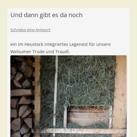
Und dann gibt es da noch
Schreibe eine Antwort
ein im Heustock integriertes Legenest für unsere
Welsumer Trude und Traudl.