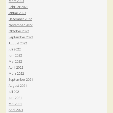
März 2023
Februar 2023
Januar 2023
Dezember 2022
November 2022
Oktober 2022
September 2022
August 2022
Juli 2022
Juni 2022
Mai 2022
April 2022
März 2022
September 2021
August 2021
Juli 2021
Juni 2021
Mai 2021
April 2021