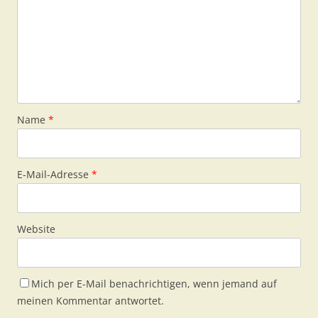
Name
*
E-Mail-Adresse
*
Website
Mich per E-Mail benachrichtigen, wenn jemand auf
meinen Kommentar antwortet.