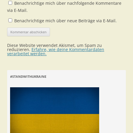
Benachrichtige mich über nachfolgende Kommentare
via E-Mail.
Benachrichtige mich über neue Beiträge via E-Mail.
Diese Website verwendet Akismet, um Spam zu
reduzieren.
Erfahre, wie deine Kommentardaten
verarbeitet werden.
#STANDWITHUKRAINE