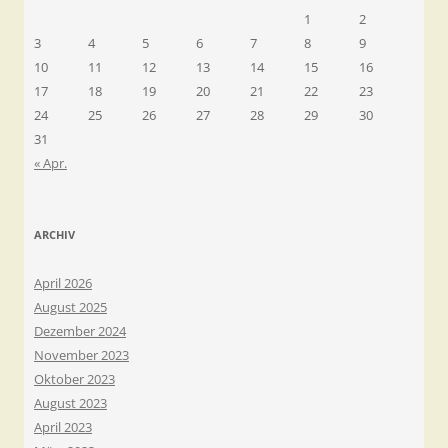
1
2
3
4
5
6
7
8
9
10
11
12
13
14
15
16
17
18
19
20
21
22
23
24
25
26
27
28
29
30
31
« Apr.
ARCHIV
April 2026
August 2025
Dezember 2024
November 2023
Oktober 2023
August 2023
April 2023