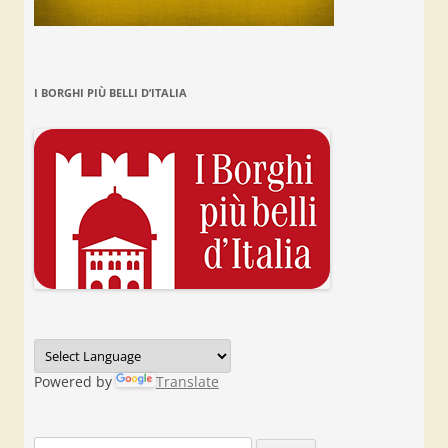
I BORGHI PIÙ BELLI D’ITALIA
Powered by
Translate