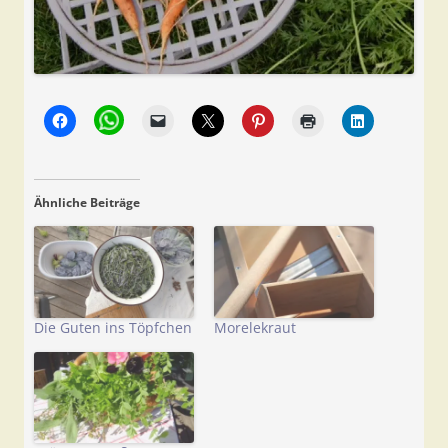
Ähnliche Beiträge
Die Guten ins Töpfchen
Morelekraut