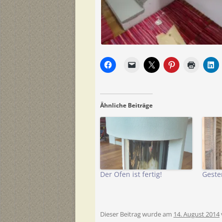
Ähnliche Beiträge
Der Ofen ist fertig!
Geste
Dieser Beitrag wurde am
14. August 2014