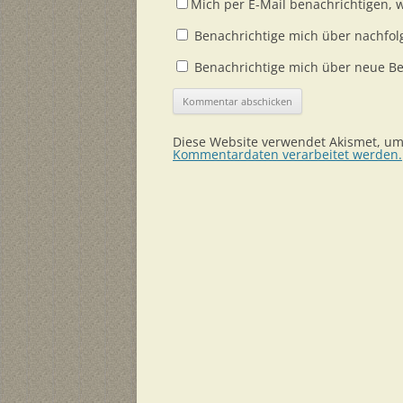
Mich per E-Mail benachrichtigen,
Benachrichtige mich über nachfol
Benachrichtige mich über neue Bei
Diese Website verwendet Akismet, u
Kommentardaten verarbeitet werden.