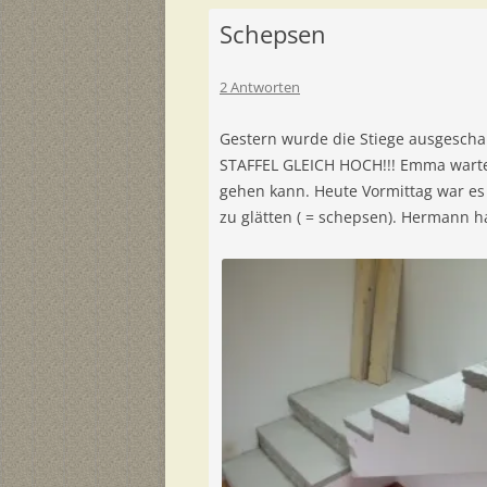
Schepsen
2 Antworten
Gestern wurde die Stiege ausgeschal
STAFFEL GLEICH HOCH!!! Emma wartet
gehen kann. Heute Vormittag war es
zu glätten ( = schepsen). Hermann h