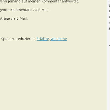
 wenn jemand auf meinen Kommentar antwortet.
gende Kommentare via E-Mail.
träge via E-Mail.
m Spam zu reduzieren.
Erfahre, wie deine