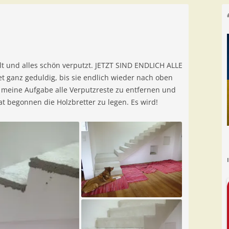
t und alles schön verputzt. JETZT SIND ENDLICH ALLE
 ganz geduldig, bis sie endlich wieder nach oben
 meine Aufgabe alle Verputzreste zu entfernen und
at begonnen die Holzbretter zu legen. Es wird!