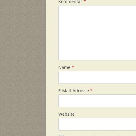
Kommentar
*
Name
*
E-Mail-Adresse
*
Website