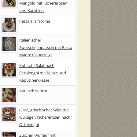
Mangold mit Kichererbsen
und Karotten
Pasta alla Norma
Italienischer
Zwetschgendatschi mit Pasta
Madre (Sauerteig)
Kohlrabi-Salat nach
Ottolenghi mit Minze und
Kapuzinerkresse
Apulisches Brot
(Fast) griechischer Salat mit
würzigen Kichererbsen nach
Ottolenghi
Zucchini-Auflauf mit