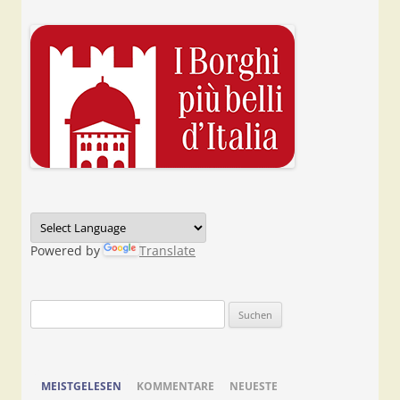
Powered by
Translate
Suchen
nach:
MEISTGELESEN
KOMMENTARE
NEUESTE