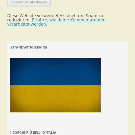
Diese Website verwendet Akismet, um Spam zu
reduzieren.
Erfahre, wie deine Kommentardaten
verarbeitet werden.
#STANDWITHUKRAINE
I BORGHI PIÙ BELLI D’ITALIA