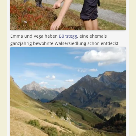
Emma und Vega haben
Bürstegg
, eine ehemals
ganzjährig bewohnte Walsersiedlung schon entdeckt.