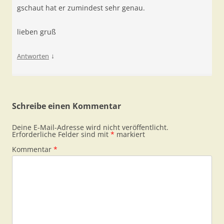
gschaut hat er zumindest sehr genau.
lieben gruß
↓
Antworten
Schreibe einen Kommentar
Deine E-Mail-Adresse wird nicht veröffentlicht.
Erforderliche Felder sind mit
*
markiert
Kommentar
*