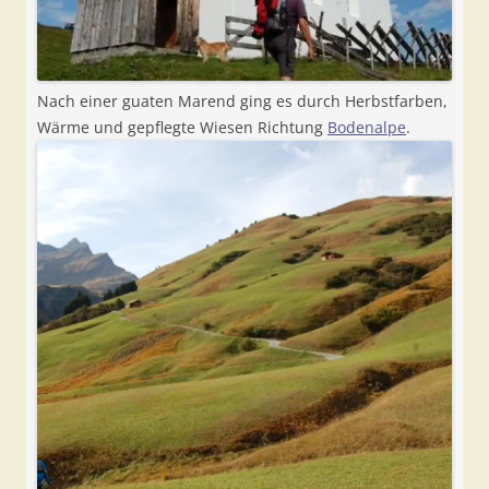
Nach einer guaten Marend ging es durch Herbstfarben,
Wärme und gepflegte Wiesen Richtung
Bodenalpe
.