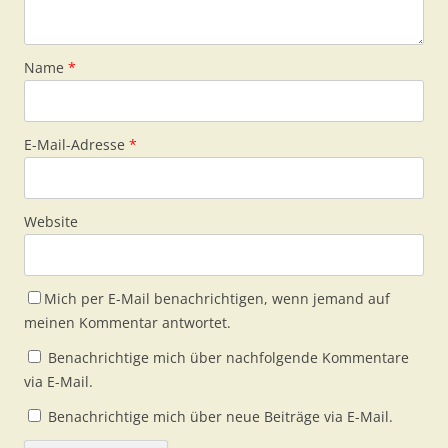
Name
*
E-Mail-Adresse
*
Website
Mich per E-Mail benachrichtigen, wenn jemand auf
meinen Kommentar antwortet.
Benachrichtige mich über nachfolgende Kommentare
via E-Mail.
Benachrichtige mich über neue Beiträge via E-Mail.