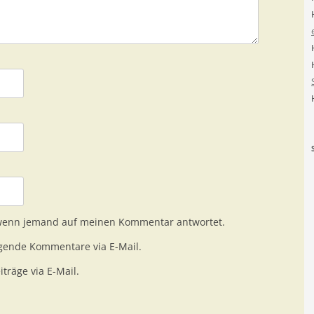
 wenn jemand auf meinen Kommentar antwortet.
gende Kommentare via E-Mail.
träge via E-Mail.