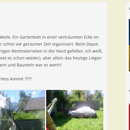
eile. Ein Gartenbett in einer verträumten Ecke im
r schon vor geraumer Zeit organisiert. Beim Depot
gen Restmaterialien in die Hand gefallen. Ich weiß,
gnet es schon wieder), aber allein das heutige Liegen
ern und Baumeln war es wert!!!
otos kommt ????