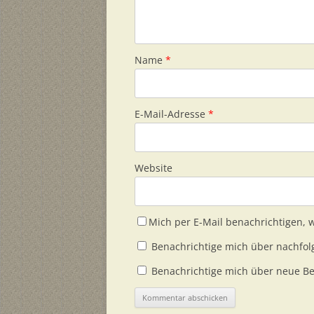
Name
*
E-Mail-Adresse
*
Website
Mich per E-Mail benachrichtigen,
Benachrichtige mich über nachfol
Benachrichtige mich über neue Bei