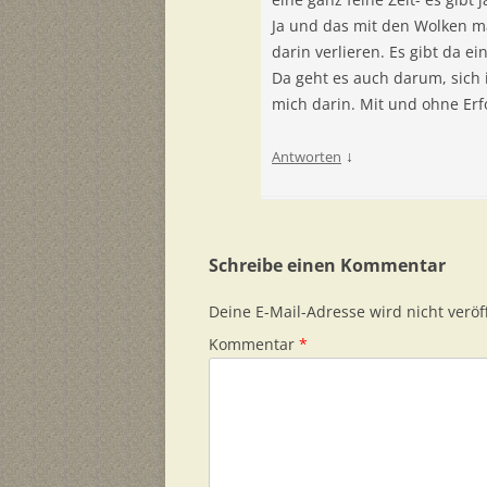
Ja und das mit den Wolken m
darin verlieren. Es gibt da 
Da geht es auch darum, sich
mich darin. Mit und ohne Erf
↓
Antworten
Schreibe einen Kommentar
Deine E-Mail-Adresse wird nicht veröff
Kommentar
*