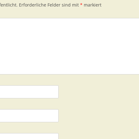
entlicht.
Erforderliche Felder sind mit
*
markiert