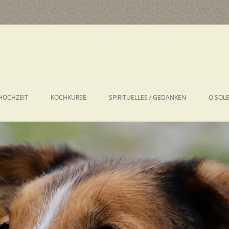
HOCHZEIT
KOCHKURSE
SPIRITUELLES / GEDANKEN
O SOL