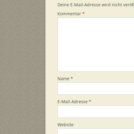
Deine E-Mail-Adresse wird nicht veröff
Kommentar
*
Name
*
E-Mail-Adresse
*
Website