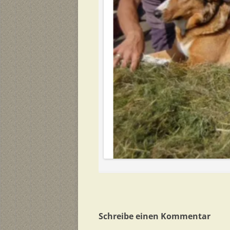
Schreibe einen Kommentar