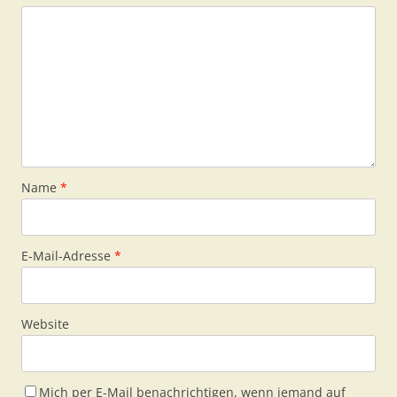
Name
*
E-Mail-Adresse
*
Website
Mich per E-Mail benachrichtigen, wenn jemand auf