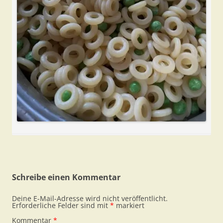
Schreibe einen Kommentar
Deine E-Mail-Adresse wird nicht veröffentlicht.
Erforderliche Felder sind mit
*
markiert
Kommentar
*