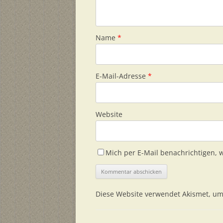
Name
*
E-Mail-Adresse
*
Website
Mich per E-Mail benachrichtigen,
Diese Website verwendet Akismet, u