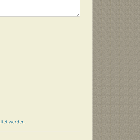
itet werden.