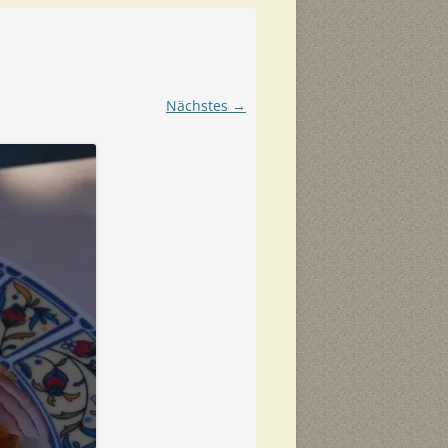
Nächstes →