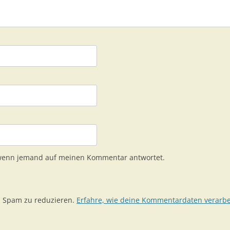
 wenn jemand auf meinen Kommentar antwortet.
m Spam zu reduzieren.
Erfahre, wie deine Kommentardaten verarbe