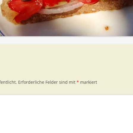
entlicht.
Erforderliche Felder sind mit
*
markiert