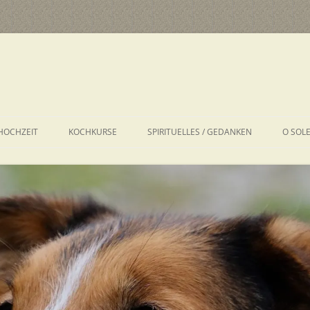
HOCHZEIT
KOCHKURSE
SPIRITUELLES / GEDANKEN
O SOL