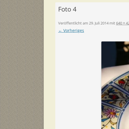
Foto 4
Veröffentlicht am
29. Juli 2014
mit
640 × 4
← Vorheriges