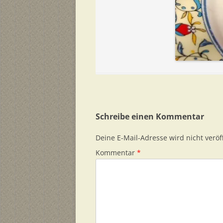
Schreibe einen Kommentar
Deine E-Mail-Adresse wird nicht veröff
Kommentar
*