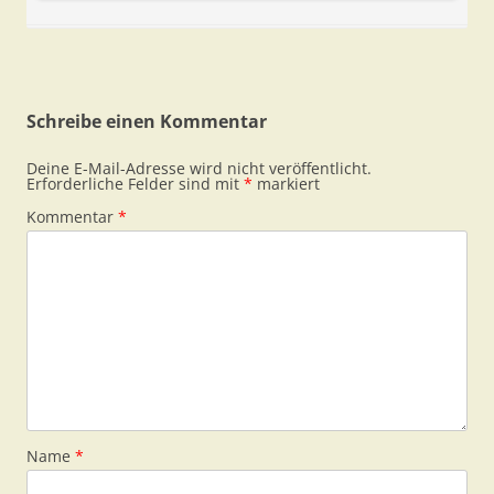
Schreibe einen Kommentar
Deine E-Mail-Adresse wird nicht veröffentlicht.
Erforderliche Felder sind mit
*
markiert
Kommentar
*
Name
*